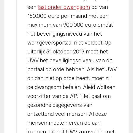
een
last onder dwangsom
op van
150.000 euro per maand met een
maximum van 900.000 euro omdat
het beveiligingsniveau van het
werkgeversportaal niet voldoet. Op
uiterlijk 31 oktober 2019 moet het
UWV het beveiligingsniveau van dit
portaal op orde hebben. Als het UWV
dit dan niet op orde heeft, moet zij
de dwangsom betalen. Aleid Wolfsen,
voorzitter van de AP: “Het gaat om
gezondheidsgegevens van
ontzettend veel mensen. Al deze
mensen moeten ervan op aan
kunnen dat het UWV zorgvuldig met