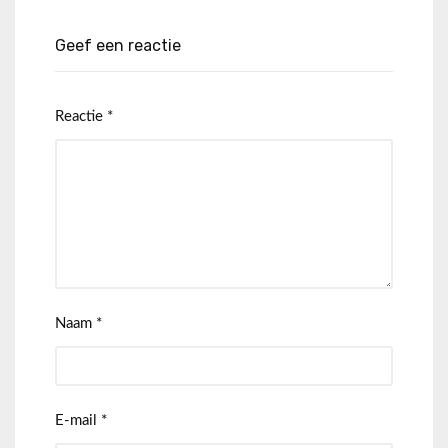
Geef een reactie
Reactie
*
Naam
*
E-mail
*