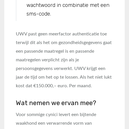
wachtwoord in combinatie met een
sms-code.
UWV past geen meerfactor authenticatie toe
terwijl dit als het om gezondheidsgegevens gaat
een passende maatregel is en passende
maatregelen verplicht zijn als je
persoonsgegevens verwerkt. UWV krijgt een
jaar de tijd om het op te lossen. Als het niet lukt
kost dat €150.000,– euro. Per maand.
Wat nemen we ervan mee?
Voor sommige cynici levert een bijtende
waakhond een verwarrende vorm van