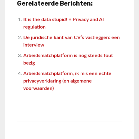
Gerelateerde Berichten:
It is the data stupid! + Privacy and AI
regulation
De juridische kant van CV’s vastleggen: een
interview
Arbeidsmatchplatform is nog steeds fout
bezig
Arbeidsmatchplatform, ik mis een echte
privacyverklaring (en algemene
voorwaarden)