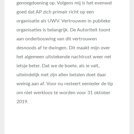
genoegdoening op. Volgens mij is het evenwel
goed dat AP zich primair richt op een
organisatie als UWV. Vertrouwen in publieke
organisaties is belangrijk. De Autoriteit toont
aan onderbouwing van dit vertrouwen
desnoods af te dwingen. Dit maakt mijn over
het algemeen uitstekende nachtrust weer net
ietsje beter. Dat we de boete, als ie valt,
uiteindelijk met zijn allen betalen doet daar
weinig aan af. Voor nu resteert eenieder de tip
om niet werkloos te worden voor 31 oktober
2019.