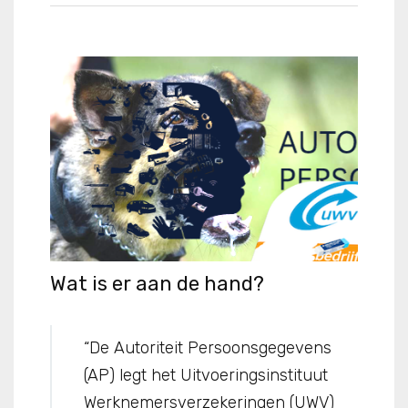
Wat is er aan de hand?
“De Autoriteit Persoonsgegevens
(AP) legt het Uitvoeringsinstituut
Werknemersverzekeringen (UWV)