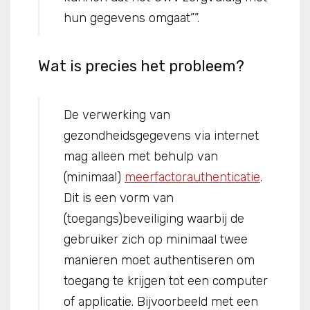
hun gegevens omgaat””.
Wat is precies het probleem?
De verwerking van
gezondheidsgegevens via internet
mag alleen met behulp van
(minimaal)
meerfactorauthenticatie
.
Dit is een vorm van
(toegangs)beveiliging waarbij de
gebruiker zich op minimaal twee
manieren moet authentiseren om
toegang te krijgen tot een computer
of applicatie. Bijvoorbeeld met een