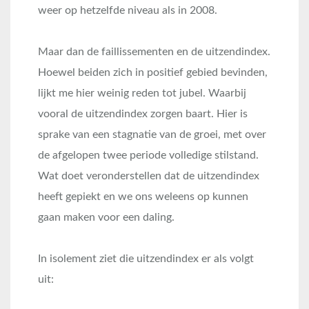
weer op hetzelfde niveau als in 2008.
Maar dan de faillissementen en de uitzendindex.
Hoewel beiden zich in positief gebied bevinden,
lijkt me hier weinig reden tot jubel. Waarbij
vooral de uitzendindex zorgen baart. Hier is
sprake van een stagnatie van de groei, met over
de afgelopen twee periode volledige stilstand.
Wat doet veronderstellen dat de uitzendindex
heeft gepiekt en we ons weleens op kunnen
gaan maken voor een daling.
In isolement ziet die uitzendindex er als volgt
uit: