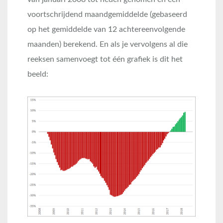
voortschrijdend maandgemiddelde (gebaseerd
op het gemiddelde van 12 achtereenvolgende
maanden) berekend. En als je vervolgens al die
reeksen samenvoegt tot één grafiek is dit het
beeld: