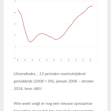
Uitzendindex, , 13-perioden voortschrijdend
gemiddelde (2008 = 0%), januari 2008 – oktober
2018, bron: ABU.
Wie weet volgt er nog een nieuwe opwaartse