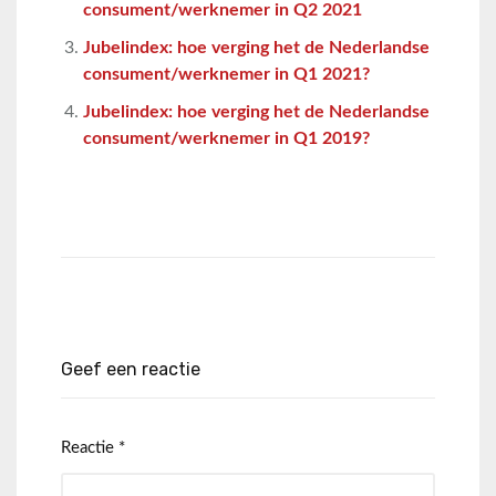
consument/werknemer in Q2 2021
Jubelindex: hoe verging het de Nederlandse
consument/werknemer in Q1 2021?
Jubelindex: hoe verging het de Nederlandse
consument/werknemer in Q1 2019?
Geef een reactie
Reactie
*