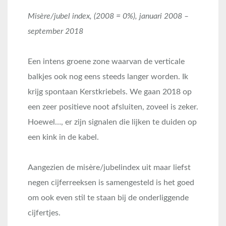
Misère/jubel index, (2008 = 0%), januari 2008 –
september 2018
Een intens groene zone waarvan de verticale
balkjes ook nog eens steeds langer worden. Ik
krijg spontaan Kerstkriebels. We gaan 2018 op
een zeer positieve noot afsluiten, zoveel is zeker.
Hoewel…, er zijn signalen die lijken te duiden op
een kink in de kabel.
Aangezien de misère/jubelindex uit maar liefst
negen cijferreeksen is samengesteld is het goed
om ook even stil te staan bij de onderliggende
cijfertjes.