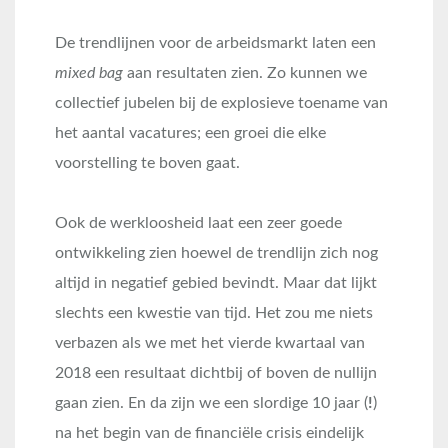
De trendlijnen voor de arbeidsmarkt laten een
mixed bag
aan resultaten zien. Zo kunnen we
collectief jubelen bij de explosieve toename van
het aantal vacatures; een groei die elke
voorstelling te boven gaat.
Ook de werkloosheid laat een zeer goede
ontwikkeling zien hoewel de trendlijn zich nog
altijd in negatief gebied bevindt. Maar dat lijkt
slechts een kwestie van tijd. Het zou me niets
verbazen als we met het vierde kwartaal van
2018 een resultaat dichtbij of boven de nullijn
gaan zien. En da zijn we een slordige 10 jaar (
!
)
na het begin van de financiële crisis eindelijk