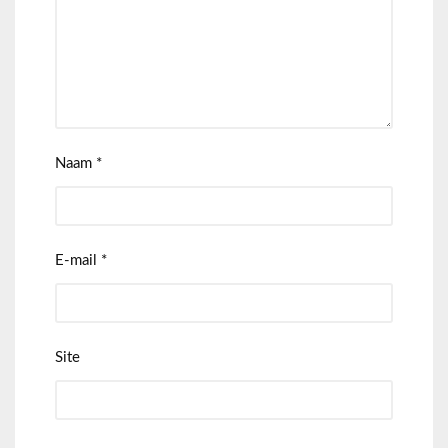
Naam
*
E-mail
*
Site