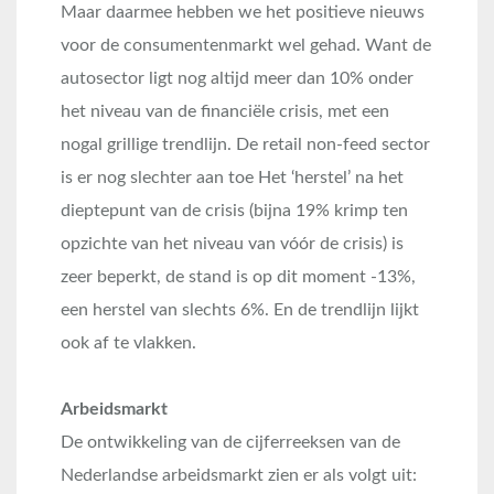
Maar daarmee hebben we het positieve nieuws
voor de consumentenmarkt wel gehad. Want de
autosector ligt nog altijd meer dan 10% onder
het niveau van de financiële crisis, met een
nogal grillige trendlijn. De retail non-feed sector
is er nog slechter aan toe Het ‘herstel’ na het
dieptepunt van de crisis (bijna 19% krimp ten
opzichte van het niveau van vóór de crisis) is
zeer beperkt, de stand is op dit moment -13%,
een herstel van slechts 6%. En de trendlijn lijkt
ook af te vlakken.
Arbeidsmarkt
De ontwikkeling van de cijferreeksen van de
Nederlandse arbeidsmarkt zien er als volgt uit: