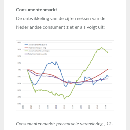
Consumentenmarkt
De ontwikkeling van de cijferreeksen van de
Nederlandse consument ziet er als volgt uit:
Consumentenmarkt: procentuele verandering , 12-