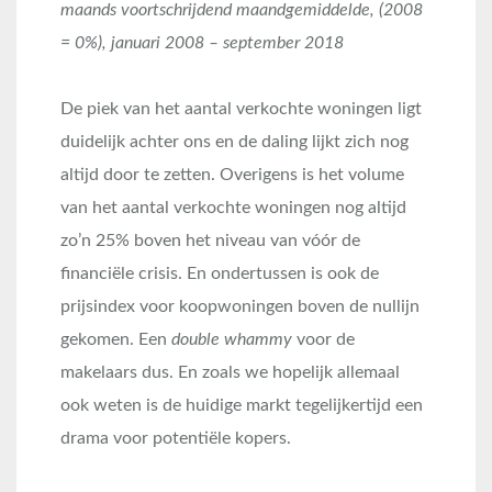
maands voortschrijdend maandgemiddelde, (2008
= 0%), januari 2008 – september 2018
De piek van het aantal verkochte woningen ligt
duidelijk achter ons en de daling lijkt zich nog
altijd door te zetten. Overigens is het volume
van het aantal verkochte woningen nog altijd
zo’n 25% boven het niveau van vóór de
financiële crisis. En ondertussen is ook de
prijsindex voor koopwoningen boven de nullijn
gekomen. Een
double whammy
voor de
makelaars dus. En zoals we hopelijk allemaal
ook weten is de huidige markt tegelijkertijd een
drama voor potentiële kopers.