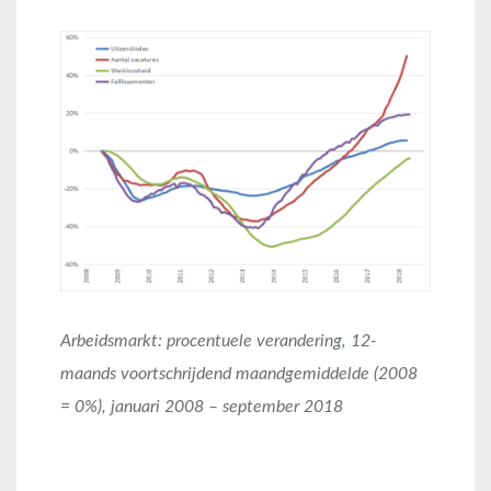
Arbeidsmarkt: procentuele verandering, 12-
maands voortschrijdend maandgemiddelde (2008
= 0%), januari 2008 – september 2018