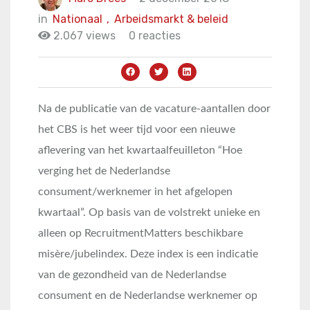
in
Nationaal
,
Arbeidsmarkt & beleid
2.067 views
0 reacties
Na de publicatie van de vacature-aantallen door
het CBS is het weer tijd voor een nieuwe
aflevering van het kwartaalfeuilleton “Hoe
verging het de Nederlandse
consument/werknemer in het afgelopen
kwartaal”. Op basis van de volstrekt unieke en
alleen op RecruitmentMatters beschikbare
misère/jubelindex. Deze index is een indicatie
van de gezondheid van de Nederlandse
consument en de Nederlandse werknemer op