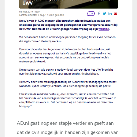
AD.nl gaat nog een stapje verder en geeft aan
dat de cv’s mogelijk in handen zijn gekomen van