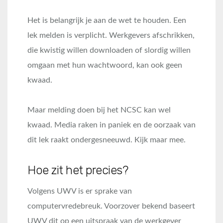
Het is belangrijk je aan de wet te houden. Een
lek melden is verplicht. Werkgevers afschrikken,
die kwistig willen downloaden of slordig willen
omgaan met hun wachtwoord, kan ook geen
kwaad.
Maar melding doen bij het NCSC kan wel
kwaad. Media raken in paniek en de oorzaak van
dit lek raakt ondergesneeuwd. Kijk maar mee.
Hoe zit het precies?
Volgens UWV is er sprake van
computervredebreuk. Voorzover bekend baseert
UWV dit op een uitspraak van de werkgever