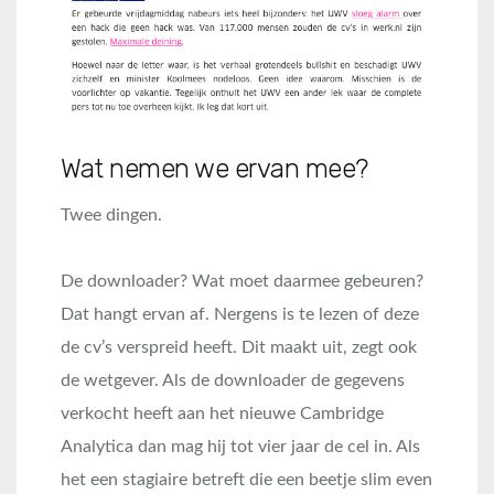
Wat nemen we ervan mee?
Twee dingen.
De downloader? Wat moet daarmee gebeuren?
Dat hangt ervan af. Nergens is te lezen of deze
de cv’s verspreid heeft. Dit maakt uit, zegt ook
de wetgever. Als de downloader de gegevens
verkocht heeft aan het nieuwe Cambridge
Analytica dan mag hij tot vier jaar de cel in. Als
het een stagiaire betreft die een beetje slim even