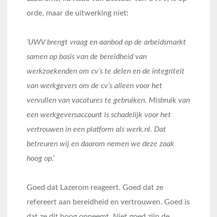
orde, maar de uitwerking niet:
‘UWV brengt vraag en aanbod op de arbeidsmarkt
samen op basis van de bereidheid van
werkzoekenden om cv’s te delen en de integriteit
van werkgevers om de cv’s alleen voor het
vervullen van vacatures te gebruiken. Misbruik van
een werkgeversaccount is schadelijk voor het
vertrouwen in een platform als werk.nl. Dat
betreuren wij en daarom nemen we deze zaak
hoog op.’
Goed dat Lazerom reageert. Goed dat ze
refereert aan bereidheid en vertrouwen. Goed is
dat ze dit hoog opneemt. Niet goed zijn de