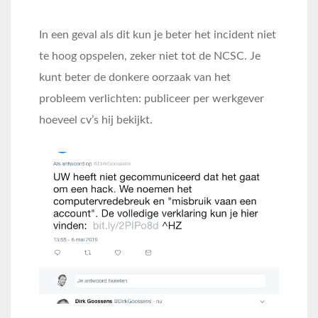
In een geval als dit kun je beter het incident niet
te hoog opspelen, zeker niet tot de NCSC. Je
kunt beter de donkere oorzaak van het
probleem verlichten: publiceer per werkgever
hoeveel cv’s hij bekijkt.