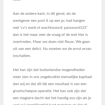
Aan de andere kant, in dit geval, als de
werkgever een post it op een pc had hangen
met ‘cv’s werk.nl wachtwoord: password123′
dan is het maar zeer de vraag of de wet hier is
overtreden. Maar we doen niet flauw. We gaan
uit van een delict. Nu moeten we de ernst ervan
inschatten.
Het kan zijn dat buitenlandse mogendheden
meer zien in ons ongebruikte menselijke kapitaal
dan wij en dat dit lek een resultaat is van een
grootscheepse operatie. Het kan ook zijn dat
een stagiaire dacht dat het handig zou zijn als je