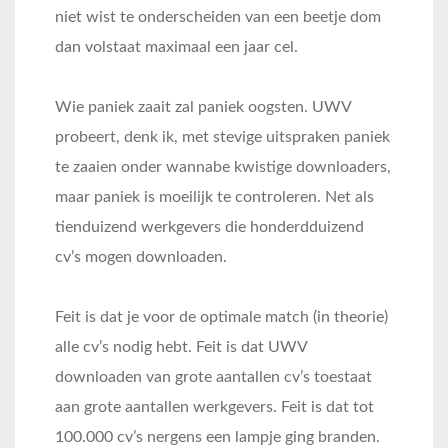
niet wist te onderscheiden van een beetje dom
dan volstaat maximaal een jaar cel.
Wie paniek zaait zal paniek oogsten. UWV
probeert, denk ik, met stevige uitspraken paniek
te zaaien onder wannabe kwistige downloaders,
maar paniek is moeilijk te controleren. Net als
tienduizend werkgevers die honderdduizend
cv’s mogen downloaden.
Feit is dat je voor de optimale match (in theorie)
alle cv’s nodig hebt. Feit is dat UWV
downloaden van grote aantallen cv’s toestaat
aan grote aantallen werkgevers. Feit is dat tot
100.000 cv’s nergens een lampje ging branden.