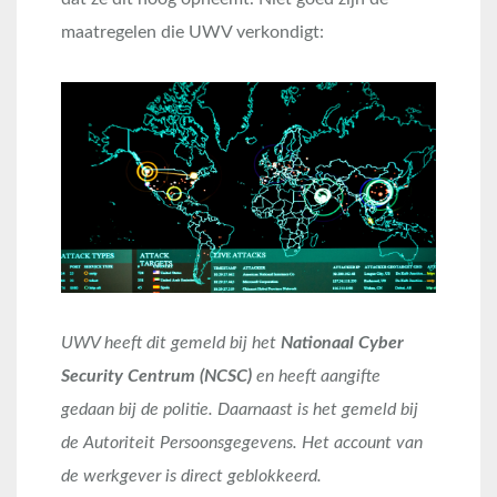
maatregelen die UWV verkondigt:
UWV heeft dit gemeld bij het
Nationaal Cyber
Security Centrum (NCSC)
en heeft aangifte
gedaan bij de politie. Daarnaast is het gemeld bij
de Autoriteit Persoonsgegevens. Het account van
de werkgever is direct geblokkeerd.