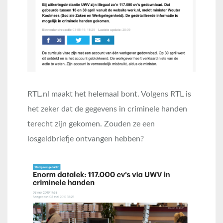
RTL.nl maakt het helemaal bont. Volgens RTL is
het zeker dat de gegevens in criminele handen
terecht zijn gekomen. Zouden ze een
losgeldbriefje ontvangen hebben?