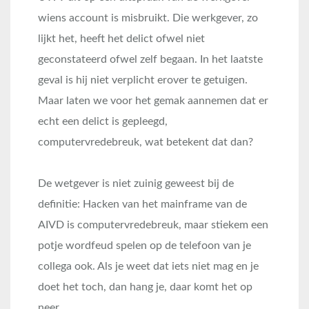
wiens account is misbruikt. Die werkgever, zo
lijkt het, heeft het delict ofwel niet
geconstateerd ofwel zelf begaan. In het laatste
geval is hij niet verplicht erover te getuigen.
Maar laten we voor het gemak aannemen dat er
echt een delict is gepleegd,
computervredebreuk, wat betekent dat dan?
De wetgever is niet zuinig geweest bij de
definitie: Hacken van het mainframe van de
AIVD is computervredebreuk, maar stiekem een
potje wordfeud spelen op de telefoon van je
collega ook. Als je weet dat iets niet mag en je
doet het toch, dan hang je, daar komt het op
neer.