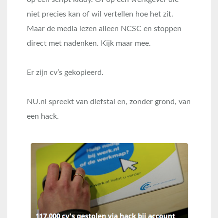
niet precies kan of wil vertellen hoe het zit.
Maar de media lezen alleen NCSC en stoppen
direct met nadenken. Kijk maar mee.
Er zijn cv’s gekopieerd.
NU.nl spreekt van diefstal en, zonder grond, van
een hack.