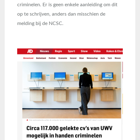
criminelen. Er is geen enkele aanleiding om dit
op te schrijven, anders dan misschien de
melding bij de NCSC.