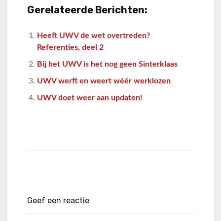
Gerelateerde Berichten:
Heeft UWV de wet overtreden?
Referenties, deel 2
Bij het UWV is het nog geen Sinterklaas
UWV werft en weert wéér werklozen
UWV doet weer aan updaten!
Geef een reactie