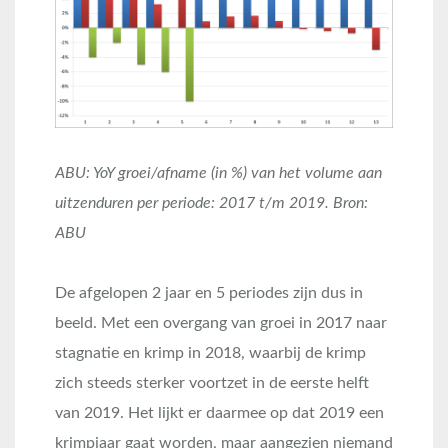
ABU: YoY groei/afname (in %) van het volume aan
uitzenduren per periode: 2017 t/m 2019. Bron:
ABU
De afgelopen 2 jaar en 5 periodes zijn dus in
beeld. Met een overgang van groei in 2017 naar
stagnatie en krimp in 2018, waarbij de krimp
zich steeds sterker voortzet in de eerste helft
van 2019. Het lijkt er daarmee op dat 2019 een
krimpjaar gaat worden, maar aangezien niemand