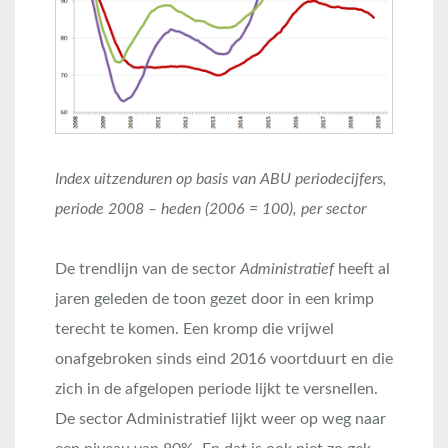
Index uitzenduren op basis van ABU periodecijfers,
periode 2008 – heden (2006 = 100), per sector
De trendlijn van de sector
Administratief
heeft al
jaren geleden de toon gezet door in een krimp
terecht te komen. Een kromp die vrijwel
onafgebroken sinds eind 2016 voortduurt en die
zich in de afgelopen periode lijkt te versnellen.
De sector Administratief lijkt weer op weg naar