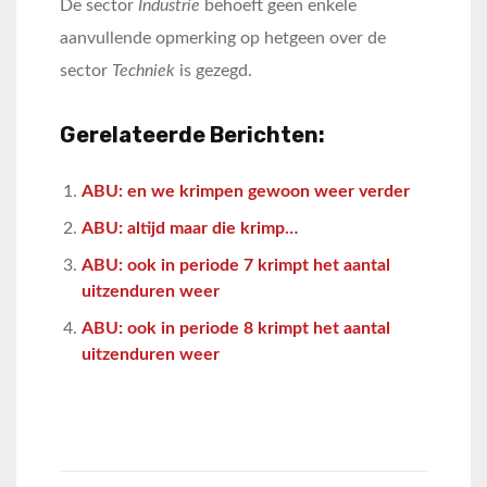
De sector
Industrie
behoeft geen enkele
aanvullende opmerking op hetgeen over de
sector
Techniek
is gezegd.
Gerelateerde Berichten:
ABU: en we krimpen gewoon weer verder
ABU: altijd maar die krimp…
ABU: ook in periode 7 krimpt het aantal
uitzenduren weer
ABU: ook in periode 8 krimpt het aantal
uitzenduren weer