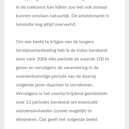
in de toekomst kan kijken zou het ook zomaar
kunnen omslaan natuurlijk. De arbeidsmarkt is
tenslotte nog altijd oververhit.
Om een beeld te krijgen van de langere
termijnontwikkeling heb ik de index berekend
door voor 2006 elke periode de waarde 100 te
geven en vervolgens de verandering in de
overeenkomstige periode van de daarop
volgende jaren daarmee te verrekenen.
Vervolgens is het voortschrijdend gemiddelde
over 13 periodes berekend om eventuele
seizoensinvloeden (zoveel mogelijk) te
elimineren. Dat geeft het volgende beeld: