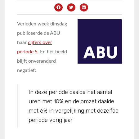
Verleden week dinsdag
publiceerde de ABU
haar
cijfers over
periode 5
. En het beeld
blijft onveranderd
negatief:
In deze periode daalde het aantal
uren met 10% en de omzet daalde
met 6% in vergelijking met dezelfde
periode vorig jaar