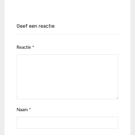
Geef een reactie
Reactie
*
Naam
*