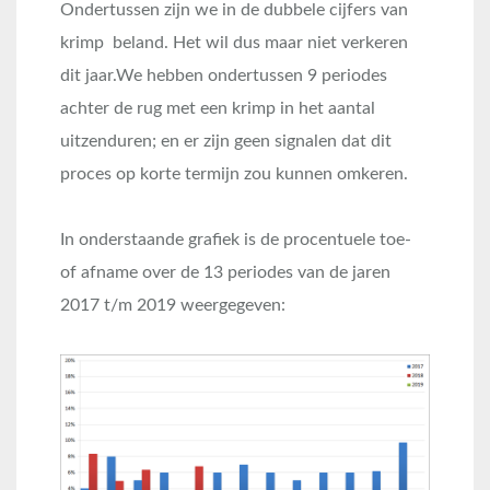
Ondertussen zijn we in de dubbele cijfers van
krimp beland. Het wil dus maar niet verkeren
dit jaar.We hebben ondertussen 9 periodes
achter de rug met een krimp in het aantal
uitzenduren; en er zijn geen signalen dat dit
proces op korte termijn zou kunnen omkeren.
In onderstaande grafiek is de procentuele toe-
of afname over de 13 periodes van de jaren
2017 t/m 2019 weergegeven: