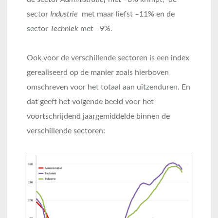
sector
Industrie
met maar liefst –11% en de
sector
Techniek
met –9%.
Ook voor de verschillende sectoren is een index
gerealiseerd op de manier zoals hierboven
omschreven voor het totaal aan uitzenduren. En
dat geeft het volgende beeld voor het
voortschrijdend jaargemiddelde binnen de
verschillende sectoren: