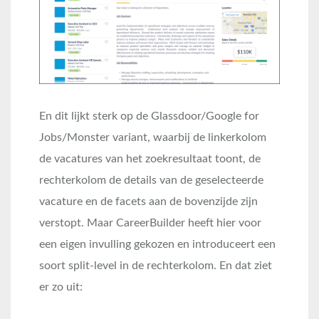
En dit lijkt sterk op de Glassdoor/Google for
Jobs/Monster variant, waarbij de linkerkolom
de vacatures van het zoekresultaat toont, de
rechterkolom de details van de geselecteerde
vacature en de facets aan de bovenzijde zijn
verstopt. Maar CareerBuilder heeft hier voor
een eigen invulling gekozen en introduceert een
soort split-level in de rechterkolom. En dat ziet
er zo uit: