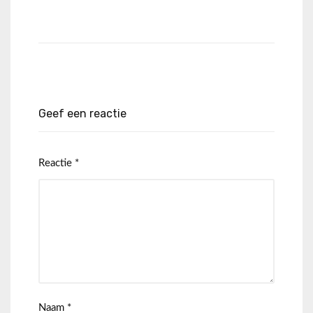
Geef een reactie
Reactie
*
Naam
*