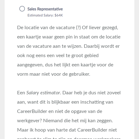
De locatie van de vacature (?) Of liever gezegd,
een kaartje waar geen pin in staat om de locatie
van de vacature aan te wijzen. Daarbij wordt er
ook nog eens een veel te groot gebied
aangegeven, dus het lijkt een kaartje voor de
vorm maar niet voor de gebruiker.
Een
Salary estimator
. Daar heb je dus niet zoveel
aan, want dit is blijkbaar een inschatting van
CareerBuilder en niet de opgave van de
werkgever? Niemand die het mij kan zeggen.
Maar ik hoop van harte dat CareerBuilder niet