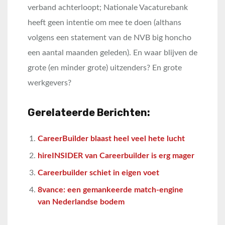
verband achterloopt; Nationale Vacaturebank
heeft geen intentie om mee te doen (althans
volgens een statement van de NVB big honcho
een aantal maanden geleden). En waar blijven de
grote (en minder grote) uitzenders? En grote
werkgevers?
Gerelateerde Berichten:
CareerBuilder blaast heel veel hete lucht
hireINSIDER van Careerbuilder is erg mager
Careerbuilder schiet in eigen voet
8vance: een gemankeerde match-engine
van Nederlandse bodem