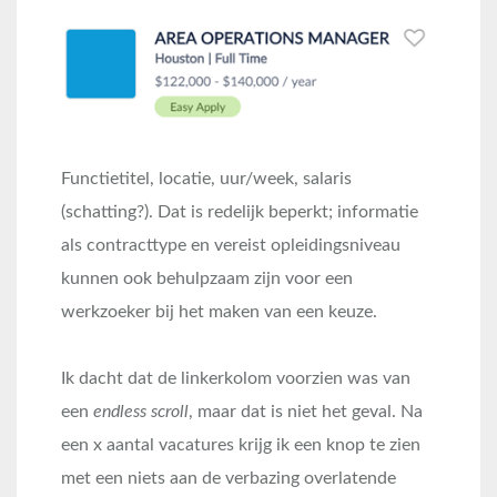
Functietitel, locatie, uur/week, salaris
(schatting?). Dat is redelijk beperkt; informatie
als contracttype en vereist opleidingsniveau
kunnen ook behulpzaam zijn voor een
werkzoeker bij het maken van een keuze.
Ik dacht dat de linkerkolom voorzien was van
een
endless scroll
, maar dat is niet het geval. Na
een x aantal vacatures krijg ik een knop te zien
met een niets aan de verbazing overlatende