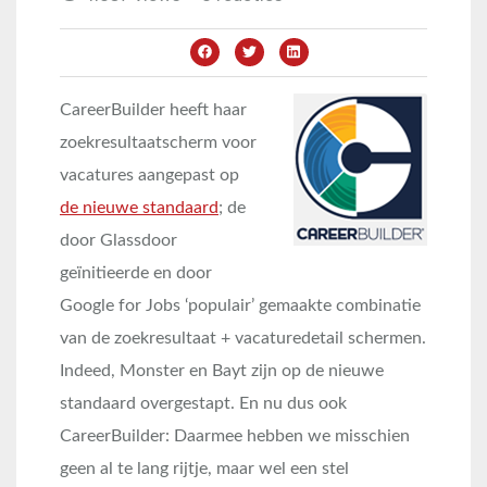
CareerBuilder heeft haar
zoekresultaatscherm voor
vacatures aangepast op
de nieuwe standaard
; de
door Glassdoor
geïnitieerde en door
Google for Jobs ‘populair’ gemaakte combinatie
van de zoekresultaat + vacaturedetail schermen.
Indeed, Monster en Bayt zijn op de nieuwe
standaard overgestapt. En nu dus ook
CareerBuilder: Daarmee hebben we misschien
geen al te lang rijtje, maar wel een stel