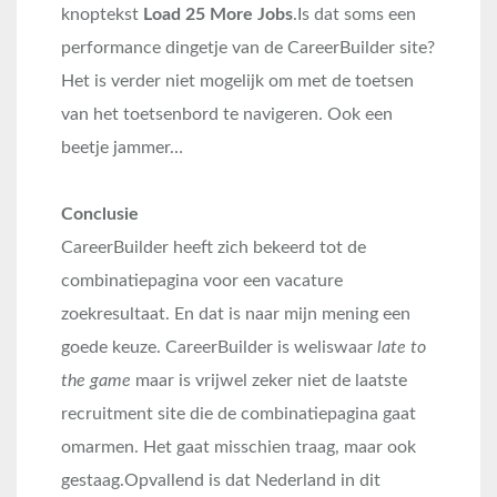
knoptekst
Load 25 More Jobs
.Is dat soms een
performance dingetje van de CareerBuilder site?
Het is verder niet mogelijk om met de toetsen
van het toetsenbord te navigeren. Ook een
beetje jammer…
Conclusie
CareerBuilder heeft zich bekeerd tot de
combinatiepagina voor een vacature
zoekresultaat. En dat is naar mijn mening een
goede keuze. CareerBuilder is weliswaar
late to
the game
maar is vrijwel zeker niet de laatste
recruitment site die de combinatiepagina gaat
omarmen. Het gaat misschien traag, maar ook
gestaag.Opvallend is dat Nederland in dit