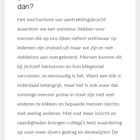
dan?
Het mechanisme van aantrekkingskracht
waardoor we een voorkeur hebben voor
mensen die op ons lijken oefent weliswaar op
iedereen zijn invloed uit maar we zijn er niet
reddeloos aan overgeleverd. Mensen kunnen dit
bij zichzelf herkennen en hun klikgevoel
verruimen: zo eenvoudig is het. Want een klik is
inderdaad belangrijk, maar het is ook waar dat
sommige mensen prima in staat zijn met veel
anderen te klikken en bepaalde mensen slechts
met weinig anderen. Met wat meer inzicht en
vaardigheden brengen collega’s best waardering
op voor meer divers gedrag en denkwijzen! De