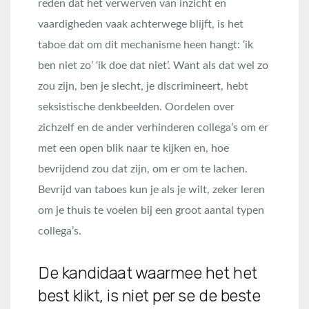
reden dat het verwerven van inzicht en
vaardigheden vaak achterwege blijft, is het
taboe dat om dit mechanisme heen hangt: ‘ik
ben niet zo’ ‘ik doe dat niet’. Want als dat wel zo
zou zijn, ben je slecht, je discrimineert, hebt
seksistische denkbeelden. Oordelen over
zichzelf en de ander verhinderen collega’s om er
met een open blik naar te kijken en, hoe
bevrijdend zou dat zijn, om er om te lachen.
Bevrijd van taboes kun je als je wilt, zeker leren
om je thuis te voelen bij een groot aantal typen
collega’s.
De kandidaat waarmee het het
best klikt, is niet per se de beste