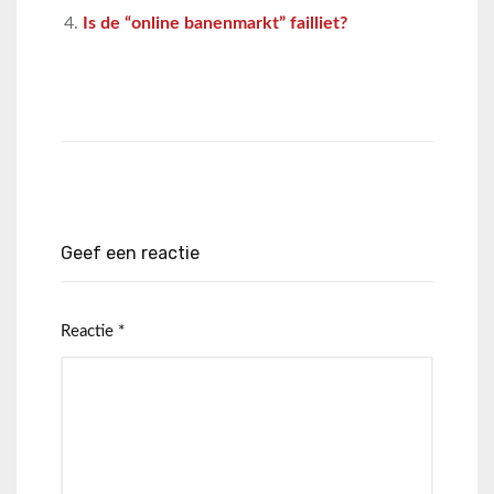
Is de “online banenmarkt” failliet?
Geef een reactie
Reactie
*