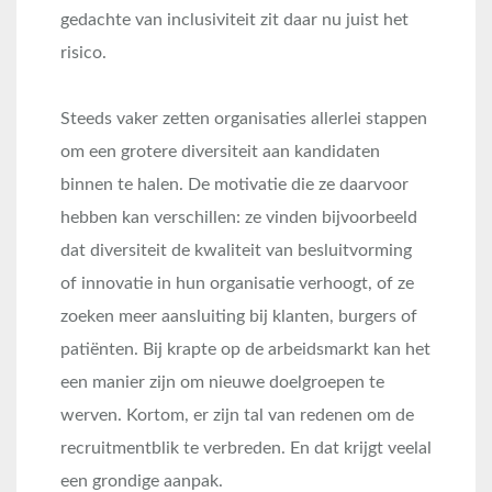
gedachte van inclusiviteit zit daar nu juist het
risico.
Steeds vaker zetten organisaties allerlei stappen
om een grotere diversiteit aan kandidaten
binnen te halen. De motivatie die ze daarvoor
hebben kan verschillen: ze vinden bijvoorbeeld
dat diversiteit de kwaliteit van besluitvorming
of innovatie in hun organisatie verhoogt, of ze
zoeken meer aansluiting bij klanten, burgers of
patiënten. Bij krapte op de arbeidsmarkt kan het
een manier zijn om nieuwe doelgroepen te
werven. Kortom, er zijn tal van redenen om de
recruitmentblik te verbreden. En dat krijgt veelal
een grondige aanpak.