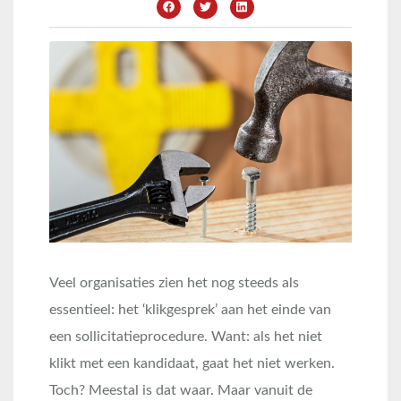
Veel organisaties zien het nog steeds als
essentieel: het ‘klikgesprek’ aan het einde van
een sollicitatieprocedure. Want: als het niet
klikt met een kandidaat, gaat het niet werken.
Toch? Meestal is dat waar. Maar vanuit de