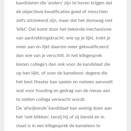
kandidaten die ‘anders’ zijn te horen krijgen dat
de objectieve kwalificaties goed of misschien
zelfs uitstekend zijn, maar dat het domweg niet
‘klikt’. Dat komt door het bekende mechanisme
van aantrekkingskracht: wie op je lijkt, trekt je
meer aan en lijkt daarom meer gekwalificeerd
dan wie van je verschilt. In het klikgesprek
kiezen collega’s dan ook voor de kandidaat die
op hen lijkt, of voor de kameleon: degene die
het best theater kan spelen en meteen aanvoelt
wat voor houding en gedrag van de nieuw aan
te stellen collega verwacht wordt.
De ‘afwijkende’ kandidaat kan weinig doen aan
het ‘niet klikken’, tenzij hij of zij bereid én in
staat is in een klikgesprek de kameleon te