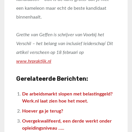
een kameleon maar echt de beste kandidaat
binnenhaalt.
Grethe van Geffen is schrijver van Voorbij het
Verschil – het belang van inclusief leiderschap’ Dit
artikel verscheen op 18 februari op
www.hrpraktijk.nl
Gerelateerde Berichten:
De arbeidsmarkt slopen met belastinggeld?
Werk.nl laat zien hoe het moet.
Hoever ga je terug?
Overgekwalifeerd, een derde werkt onder
opleidingsniveau …..