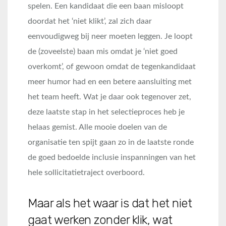
spelen. Een kandidaat die een baan misloopt
doordat het ‘niet klikt’, zal zich daar
eenvoudigweg bij neer moeten leggen. Je loopt
de (zoveelste) baan mis omdat je ‘niet goed
overkomt’, of gewoon omdat de tegenkandidaat
meer humor had en een betere aansluiting met
het team heeft. Wat je daar ook tegenover zet,
deze laatste stap in het selectieproces heb je
helaas gemist. Alle mooie doelen van de
organisatie ten spijt gaan zo in de laatste ronde
de goed bedoelde inclusie inspanningen van het
hele sollicitatietraject overboord.
Maar als het waar is dat het niet
gaat werken zonder klik, wat