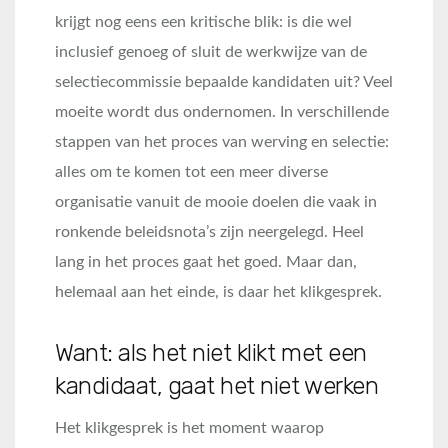
krijgt nog eens een kritische blik: is die wel
inclusief genoeg of sluit de werkwijze van de
selectiecommissie bepaalde kandidaten uit? Veel
moeite wordt dus ondernomen. In verschillende
stappen van het proces van werving en selectie:
alles om te komen tot een meer diverse
organisatie vanuit de mooie doelen die vaak in
ronkende beleidsnota’s zijn neergelegd. Heel
lang in het proces gaat het goed. Maar dan,
helemaal aan het einde, is daar het klikgesprek.
Want: als het niet klikt met een
kandidaat, gaat het niet werken
Het klikgesprek is het moment waarop