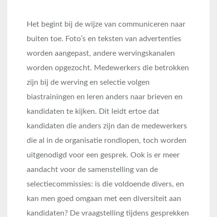
Het begint bij de wijze van communiceren naar
buiten toe. Foto’s en teksten van advertenties
worden aangepast, andere wervingskanalen
worden opgezocht. Medewerkers die betrokken
zijn bij de werving en selectie volgen
biastrainingen en leren anders naar brieven en
kandidaten te kijken. Dit leidt ertoe dat
kandidaten die anders zijn dan de medewerkers
die al in de organisatie rondlopen, toch worden
uitgenodigd voor een gesprek. Ook is er meer
aandacht voor de samenstelling van de
selectiecommissies: is die voldoende divers, en
kan men goed omgaan met een diversiteit aan
kandidaten? De vraagstelling tijdens gesprekken