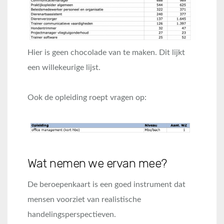
Hier is geen chocolade van te maken. Dit lijkt
een willekeurige lijst.
Ook de opleiding roept vragen op:
Wat nemen we ervan mee?
De beroepenkaart is een goed instrument dat
mensen voorziet van realistische
handelingsperspectieven.