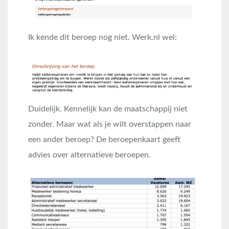
Ik kende dit beroep nog niet. Werk.nl wel:
Duidelijk. Kennelijk kan de maatschappij niet
zonder. Maar wat als je wilt overstappen naar
een ander beroep? De beroepenkaart geeft
advies over alternatieve beroepen.