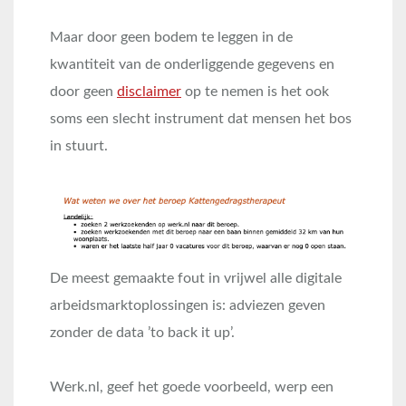
Maar door geen bodem te leggen in de
kwantiteit van de onderliggende gegevens en
door geen
disclaimer
op te nemen is het ook
soms een slecht instrument dat mensen het bos
in stuurt.
De meest gemaakte fout in vrijwel alle digitale
arbeidsmarktoplossingen is: adviezen geven
zonder de data ’to back it up’.
Werk.nl, geef het goede voorbeeld, werp een