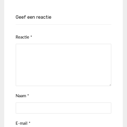
Geef een reactie
Reactie
*
Naam
*
E-mail
*