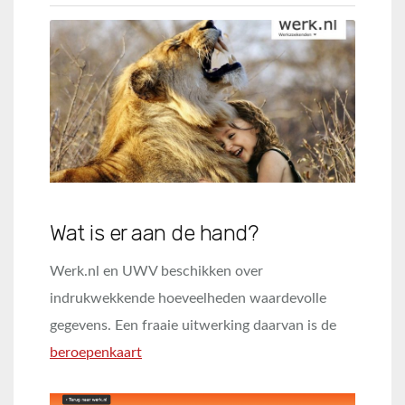
Wat is er aan de hand?
Werk.nl en UWV beschikken over
indrukwekkende hoeveelheden waardevolle
gegevens. Een fraaie uitwerking daarvan is de
beroepenkaart