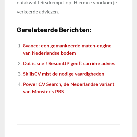
datakwaliteitsdrempel op. Hiermee voorkom je
verkeerde adviezen.
Gerelateerde Berichten:
8vance: een gemankeerde match-engine
van Nederlandse bodem
Dat is snel! ResumUP geeft carrière advies
SkillsCV mist de nodige vaardigheden
Power CV Search, de Nederlandse variant
van Monster’s PRS