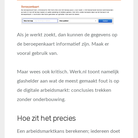
Als je werkt zoekt, dan kunnen de gegevens op
de beroepenkaart informatief zijn. Maak er
vooral gebruik van.
Maar wees ook kritisch. Werk.nl toont namelijk
glashelder aan wat de meest gemaakt fout is op
de digitale arbeidsmarkt: conclusies trekken
zonder onderbouwing.
Hoe zit het precies
Een arbeidsmarktkans berekenen; iedereen doet