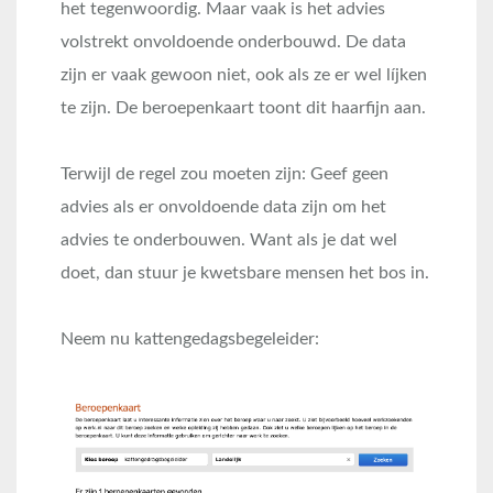
het tegenwoordig. Maar vaak is het advies
volstrekt onvoldoende onderbouwd. De data
zijn er vaak gewoon niet, ook als ze er wel líjken
te zijn. De beroepenkaart toont dit haarfijn aan.
Terwijl de regel zou moeten zijn: Geef geen
advies als er onvoldoende data zijn om het
advies te onderbouwen. Want als je dat wel
doet, dan stuur je kwetsbare mensen het bos in.
Neem nu kattengedagsbegeleider: