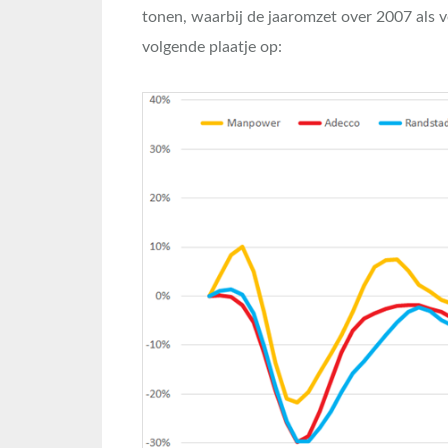
tonen, waarbij de jaaromzet over 2007 als v
volgende plaatje op: