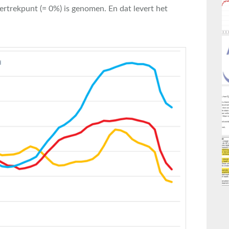
ertrekpunt (= 0%) is genomen. En dat levert het