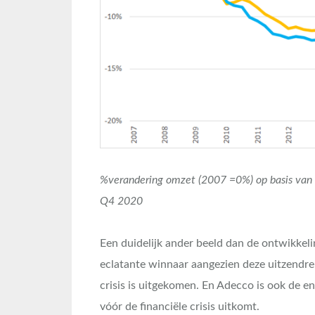
%verandering omzet (2007 =0%) op basis van 
Q4 2020
Een duidelijk ander beeld dan de ontwikkeli
eclatante winnaar aangezien deze uitzendreu
crisis is uitgekomen. En Adecco is ook de 
vóór de financiële crisis uitkomt.