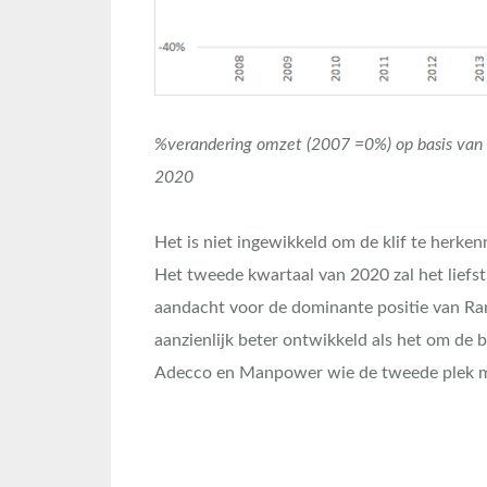
%verandering omzet (2007 =0%) op basis van 
2020
Het is niet ingewikkeld om de klif te herken
Het tweede kwartaal van 2020 zal het liefs
aandacht voor de dominante positie van Rand
aanzienlijk beter ontwikkeld als het om de b
Adecco en Manpower wie de tweede plek 