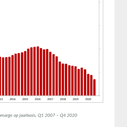
omarge op jaarbasis, Q1 2007 – Q4 2020