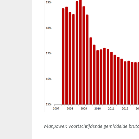
Manpower: voortschrijdende gemiddelde brut