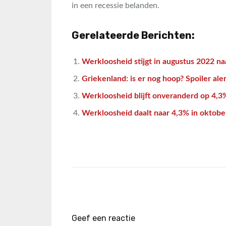
in een recessie belanden.
Gerelateerde Berichten:
Werkloosheid stijgt in augustus 2022 na
Griekenland: is er nog hoop? Spoiler aler
Werkloosheid blijft onveranderd op 4,
Werkloosheid daalt naar 4,3% in oktobe
Geef een reactie