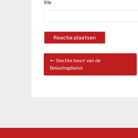
Site
← Slechte beurt van de
Belastingdienst