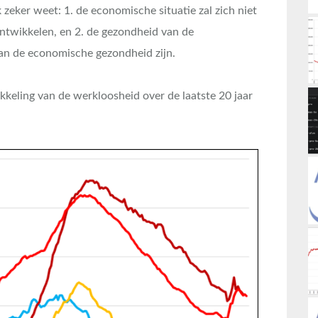
k zeker weet: 1. de economische situatie zal zich niet
ontwikkelen, en 2. de gezondheid van de
 van de economische gezondheid zijn.
kkeling van de werkloosheid over de laatste 20 jaar