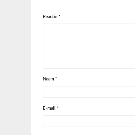
Reactie
*
Naam
*
E-mail
*