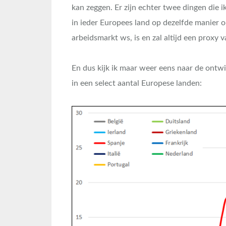
kan zeggen. Er zijn echter twee dingen die i
in ieder Europees land op dezelfde manier 
arbeidsmarkt ws, is en zal altijd een proxy
En dus kijk ik maar weer eens naar de ontwi
in een select aantal Europese landen: