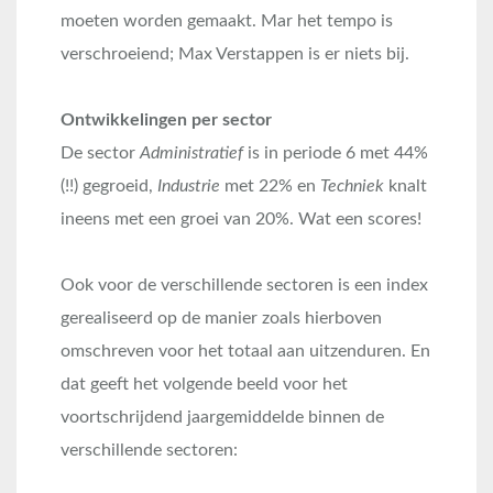
moeten worden gemaakt. Mar het tempo is
verschroeiend; Max Verstappen is er niets bij.
Ontwikkelingen per sector
De sector
Administratief
is in periode 6 met 44%
(!!) gegroeid,
Industrie
met 22% en
Techniek
knalt
ineens met een groei van 20%. Wat een scores!
Ook voor de verschillende sectoren is een index
gerealiseerd op de manier zoals hierboven
omschreven voor het totaal aan uitzenduren. En
dat geeft het volgende beeld voor het
voortschrijdend jaargemiddelde binnen de
verschillende sectoren: