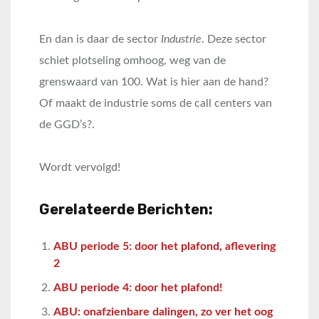
En dan is daar de sector
Industrie
. Deze sector
schiet plotseling omhoog, weg van de
grenswaard van 100. Wat is hier aan de hand?
Of maakt de industrie soms de call centers van
de GGD’s?.
Wordt vervolgd!
Gerelateerde Berichten:
ABU periode 5: door het plafond, aflevering
2
ABU periode 4: door het plafond!
ABU: onafzienbare dalingen, zo ver het oog