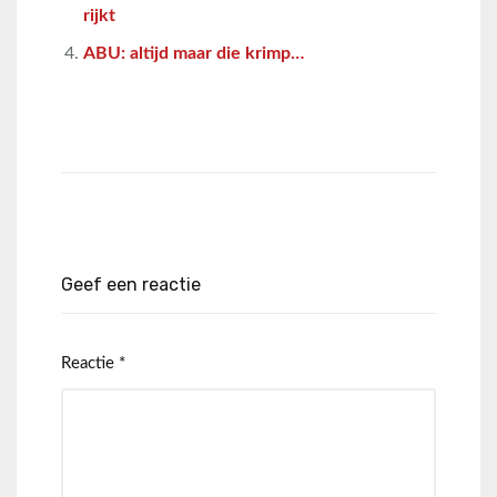
rijkt
ABU: altijd maar die krimp…
Geef een reactie
Reactie
*