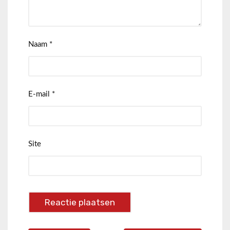
Naam
*
E-mail
*
Site