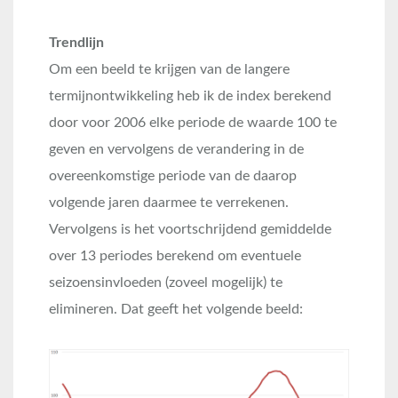
Trendlijn
Om een beeld te krijgen van de langere
termijnontwikkeling heb ik de index berekend
door voor 2006 elke periode de waarde 100 te
geven en vervolgens de verandering in de
overeenkomstige periode van de daarop
volgende jaren daarmee te verrekenen.
Vervolgens is het voortschrijdend gemiddelde
over 13 periodes berekend om eventuele
seizoensinvloeden (zoveel mogelijk) te
elimineren. Dat geeft het volgende beeld: