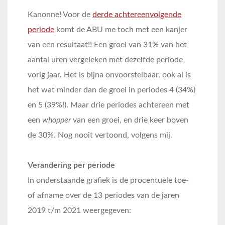
Kanonne! Voor de
derde achtereenvolgende
periode
komt de ABU me toch met een kanjer
van een resultaat!! Een groei van 31% van het
aantal uren vergeleken met dezelfde periode
vorig jaar. Het is bijna onvoorstelbaar, ook al is
het wat minder dan de groei in periodes 4 (34%)
en 5 (39%!). Maar drie periodes achtereen met
een
whopper
van een groei, en drie keer boven
de 30%. Nog nooit vertoond, volgens mij.
Verandering per periode
In onderstaande grafiek is de procentuele toe-
of afname over de 13 periodes van de jaren
2019 t/m 2021 weergegeven: