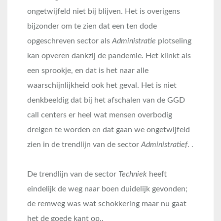
ongetwijfeld niet bij blijven. Het is overigens
bijzonder om te zien dat een ten dode
opgeschreven sector als
Administratie
plotseling
kan opveren dankzij de pandemie. Het klinkt als
een sprookje, en dat is het naar alle
waarschijnlijkheid ook het geval. Het is niet
denkbeeldig dat bij het afschalen van de GGD
call centers er heel wat mensen overbodig
dreigen te worden en dat gaan we ongetwijfeld
zien in de trendlijn van de sector
Administratief
. .
De trendlijn van de sector
Techniek
heeft
eindelijk de weg naar boen duidelijk gevonden;
de remweg was wat schokkering maar nu gaat
het de goede kant op..