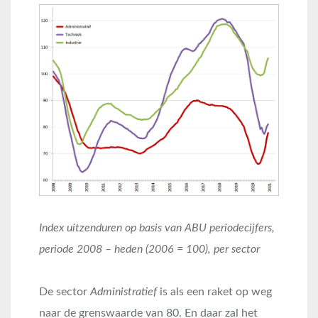
Index uitzenduren op basis van ABU periodecijfers,
periode 2008 – heden (2006 = 100), per sector
De sector
Administratief
is als een raket op weg
naar de grenswaarde van 80. En daar zal het