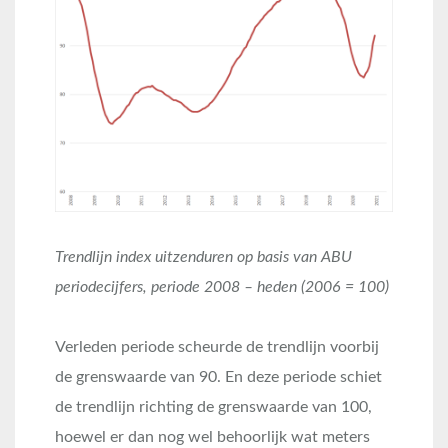
Trendlijn index uitzenduren op basis van ABU
periodecijfers, periode 2008 – heden (2006 = 100)
Verleden periode scheurde de trendlijn voorbij
de grenswaarde van 90. En deze periode schiet
de trendlijn richting de grenswaarde van 100,
hoewel er dan nog wel behoorlijk wat meters