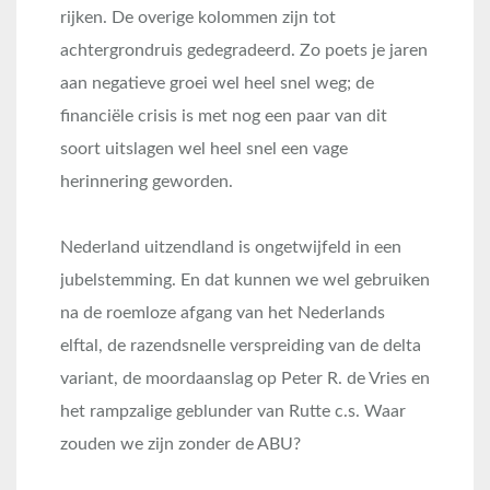
rijken. De overige kolommen zijn tot
achtergrondruis gedegradeerd. Zo poets je jaren
aan negatieve groei wel heel snel weg; de
financiële crisis is met nog een paar van dit
soort uitslagen wel heel snel een vage
herinnering geworden.
Nederland uitzendland is ongetwijfeld in een
jubelstemming. En dat kunnen we wel gebruiken
na de roemloze afgang van het Nederlands
elftal, de razendsnelle verspreiding van de delta
variant, de moordaanslag op Peter R. de Vries en
het rampzalige geblunder van Rutte c.s. Waar
zouden we zijn zonder de ABU?