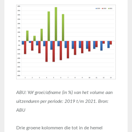
ABU: YoY groei/afname (in %) van het volume aan
uitzenduren per periode: 2019 t/m 2021. Bron:
ABU
Drie groene kolommen die tot in de hemel