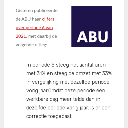
Gisteren publiceerde
de ABU haar
cijfers
over periode 6 van
2021
, met daarbij de
volgende uitleg:
In periode 6 steeg het aantal uren
met 31% en steeg de omzet met 33%
in vergelijking met dezelfde periode
vorig jaar.Omdat deze periode één
werkbare dag meer telde dan in
dezelfde periode vorig jaar, is er een
correctie toegepast.