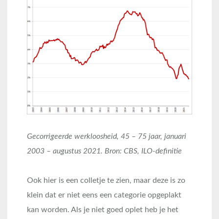
Gecorrigeerde werkloosheid, 45 – 75 jaar, januari
2003 – augustus
2021. Bron: CBS, ILO-definitie
Ook hier is een colletje te zien, maar deze is zo
klein dat er niet eens een categorie opgeplakt
kan worden. Als je niet goed oplet heb je het