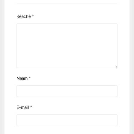
Reactie
*
Naam
*
E-mail
*