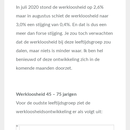
In juli 2020 stond de werkloosheid op 2,6%
maar in augustus schiet de werkloosheid naar
3,0% een stijging van 0,4%. En dat is dus een
meer dan forse stijging. Je zou toch verwachten
dat de werkloosheid bij deze leeftijdsgroep zou
dalen, maar niets is minder waar. Ik ben hel
benieuwd of deze ontwikkeling zich in de
komende maanden doorzet.
Werkloosheid 45 – 75 jarigen
Voor de oudste leeftijdsgroep ziet de
werkloosheidsontwikkeling er als volgt uit: