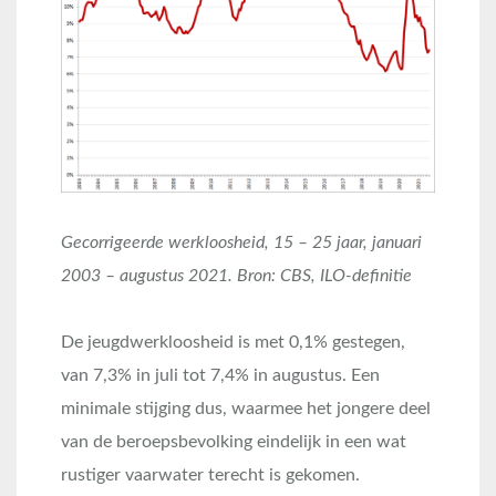
Gecorrigeerde werkloosheid, 15 – 25 jaar, januari
2003 – augustus 2021. Bron: CBS, ILO-definitie
De jeugdwerkloosheid is met 0,1% gestegen,
van 7,3% in juli tot 7,4% in augustus. Een
minimale stijging dus, waarmee het jongere deel
van de beroepsbevolking eindelijk in een wat
rustiger vaarwater terecht is gekomen.