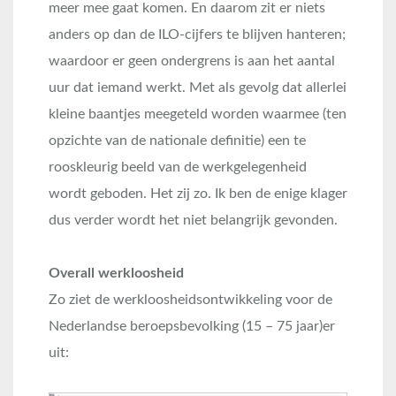
meer mee gaat komen. En daarom zit er niets
anders op dan de ILO-cijfers te blijven hanteren;
waardoor er geen ondergrens is aan het aantal
uur dat iemand werkt. Met als gevolg dat allerlei
kleine baantjes meegeteld worden waarmee (ten
opzichte van de nationale definitie) een te
rooskleurig beeld van de werkgelegenheid
wordt geboden. Het zij zo. Ik ben de enige klager
dus verder wordt het niet belangrijk gevonden.
Overall werkloosheid
Zo ziet de werkloosheidsontwikkeling voor de
Nederlandse beroepsbevolking (15 – 75 jaar)er
uit: