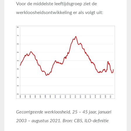
Voor de middelste leeftijdsgroep ziet de
werkloosheidsontwikkeling er als volgt uit:
Gecorrigeerde werkloosheid, 25 – 45 jaar, januari
2003 – augustus 2021. Bron: CBS, ILO-definitie