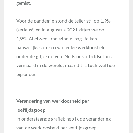
gemist.
Voor de pandemie stond de teller stil op 1,9%
(serieus!) en in augustus 2021 zitten we op
1,9%. Alletwee krankzinnig laag. Je kan
nauwelijks spreken van enige werkloosheid
onder de grijze duiven. Nu is ons arbeidsethos
vermaard in de wereld, maar dit is toch wel heel
bijzonder.
Verandering van werkloosheid per
leeftijdsgroep
In onderstaande grafiek heb ik de verandering
van de werkloosheid per leeftijdsgroep