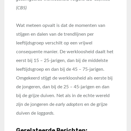
(CBS)
Wat meteen opvalt is dat de momenten van
stijgen en dalen van de trendlijnen per
leeftijdsgroep verschilt op een vrijwel
consequente manier. De werkloosheid daalt het
eerst bij 15 – 25-jarigen, dan bij de middelste
leeftijdsgroep en dan bij de 45 – 75-jarigen.
Omgekeerd stijgt de werkloosheid als eerste bij
de jongeren, dan bij de 25 – 45-jarigen en dan
bij de grijze duiven. Net als in de echte wereld
zijn de jongeren de
early adopters
en de grijze
duiven de
laggards
.
Gerelateerde Berichten: