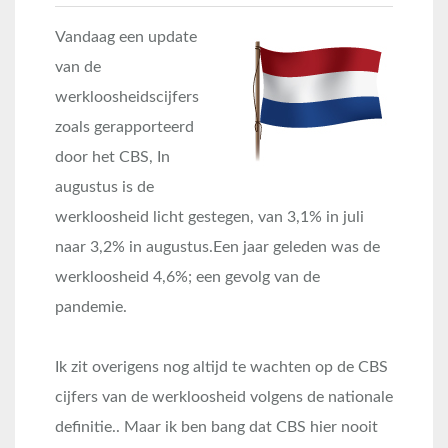
Vandaag een update
van de
werkloosheidscijfers
zoals gerapporteerd
door het CBS, In
augustus is de
werkloosheid licht gestegen, van 3,1% in juli
naar 3,2% in augustus.Een jaar geleden was de
werkloosheid 4,6%; een gevolg van de
pandemie.
Ik zit overigens nog altijd te wachten op de CBS
cijfers van de werkloosheid volgens de nationale
definitie.. Maar ik ben bang dat CBS hier nooit