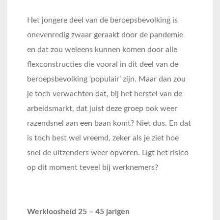
Het jongere deel van de beroepsbevolking is
onevenredig zwaar geraakt door de pandemie
en dat zou weleens kunnen komen door alle
flexconstructies die vooral in dit deel van de
beroepsbevolking ‘populair’ zijn. Maar dan zou
je toch verwachten dat, bij het herstel van de
arbeidsmarkt, dat juist deze groep ook weer
razendsnel aan een baan komt? Niet dus. En dat
is toch best wel vreemd, zeker als je ziet hoe
snel de uitzenders weer opveren. Ligt het risico
op dit moment teveel bij werknemers?
Werkloosheid 25 – 45 jarigen