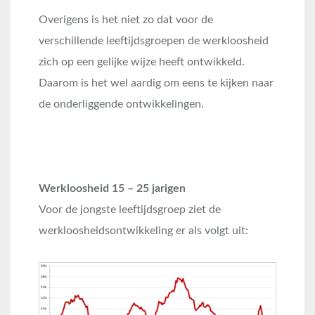
Overigens is het niet zo dat voor de
verschillende leeftijdsgroepen de werkloosheid
zich op een gelijke wijze heeft ontwikkeld.
Daarom is het wel aardig om eens te kijken naar
de onderliggende ontwikkelingen.
Werkloosheid 15 – 25 jarigen
Voor de jongste leeftijdsgroep ziet de
werkloosheidsontwikkeling er als volgt uit: