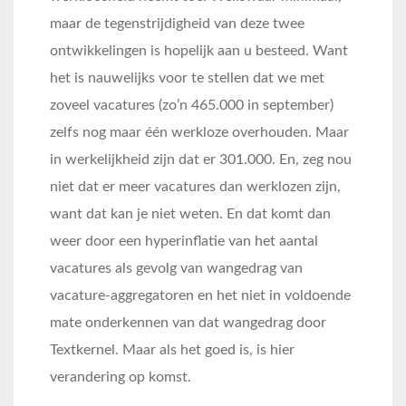
maar de tegenstrijdigheid van deze twee
ontwikkelingen is hopelijk aan u besteed. Want
het is nauwelijks voor te stellen dat we met
zoveel vacatures (zo’n 465.000 in september)
zelfs nog maar één werkloze overhouden. Maar
in werkelijkheid zijn dat er 301.000. En, zeg nou
niet dat er meer vacatures dan werklozen zijn,
want dat kan je niet weten. En dat komt dan
weer door een hyperinflatie van het aantal
vacatures als gevolg van wangedrag van
vacature-aggregatoren en het niet in voldoende
mate onderkennen van dat wangedrag door
Textkernel. Maar als het goed is, is hier
verandering op komst.