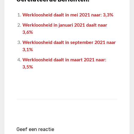
Werkloosheid daalt in mei 2021 naar: 3,3%
Werkloosheid in januari 2021 daalt naar
3,6%
Werkloosheid daalt in september 2021 naar
3,1%
Werkloosheid daalt in maart 2021 naar:
3,5%
Geef een reactie