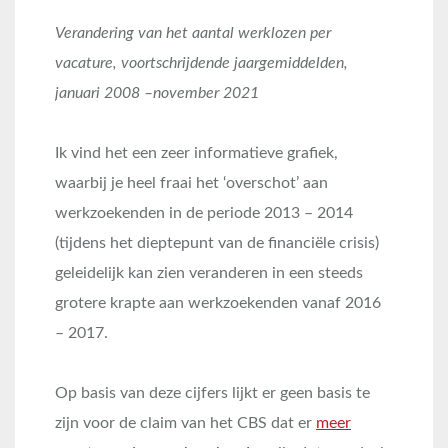
Verandering van het aantal werklozen per
vacature, voortschrijdende jaargemiddelden,
januari 2008 –november 2021
Ik vind het een zeer informatieve grafiek,
waarbij je heel fraai het ‘overschot’ aan
werkzoekenden in de periode 2013 – 2014
(tijdens het dieptepunt van de financiële crisis)
geleidelijk kan zien veranderen in een steeds
grotere krapte aan werkzoekenden vanaf 2016
– 2017.
Op basis van deze cijfers lijkt er geen basis te
zijn voor de claim van het CBS dat er
meer