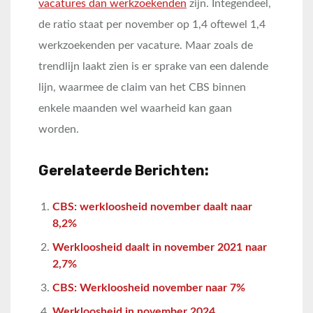
vacatures dan werkzoekenden
zijn. Integendeel,
de ratio staat per november op 1,4 oftewel 1,4
werkzoekenden per vacature. Maar zoals de
trendlijn laakt zien is er sprake van een dalende
lijn, waarmee de claim van het CBS binnen
enkele maanden wel waarheid kan gaan
worden.
Gerelateerde Berichten:
CBS: werkloosheid november daalt naar
8,2%
Werkloosheid daalt in november 2021 naar
2,7%
CBS: Werkloosheid november naar 7%
Werkloosheid in november 2024