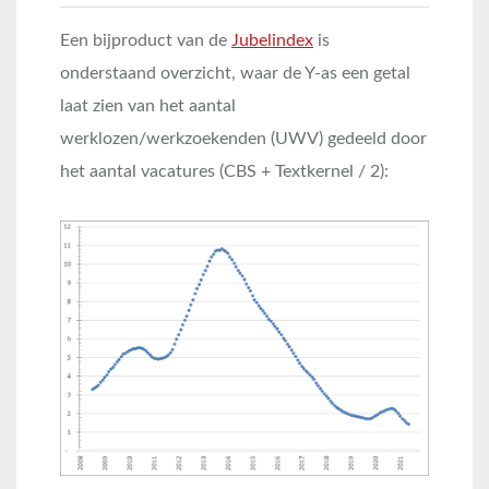
Een bijproduct van de
Jubelindex
is
onderstaand overzicht, waar de Y-as een getal
laat zien van het aantal
werklozen/werkzoekenden (UWV) gedeeld door
het aantal vacatures (CBS + Textkernel / 2):