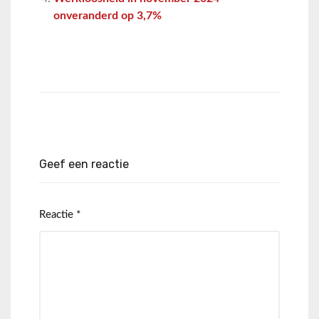
onveranderd op 3,7%
Geef een reactie
Reactie
*