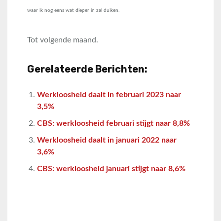
waar ik nog eens wat dieper in zal duiken.
Tot volgende maand.
Gerelateerde Berichten:
Werkloosheid daalt in februari 2023 naar
3,5%
CBS: werkloosheid februari stijgt naar 8,8%
Werkloosheid daalt in januari 2022 naar
3,6%
CBS: werkloosheid januari stijgt naar 8,6%