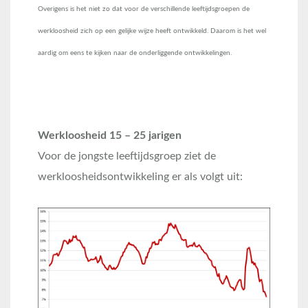
Overigens is het niet zo dat voor de verschillende leeftijdsgroepen de
werkloosheid zich op een gelijke wijze heeft ontwikkeld. Daarom is het wel
aardig om eens te kijken naar de onderliggende ontwikkelingen.
Werkloosheid 15 – 25 jarigen
Voor de jongste leeftijdsgroep ziet de
werkloosheidsontwikkeling er als volgt uit: