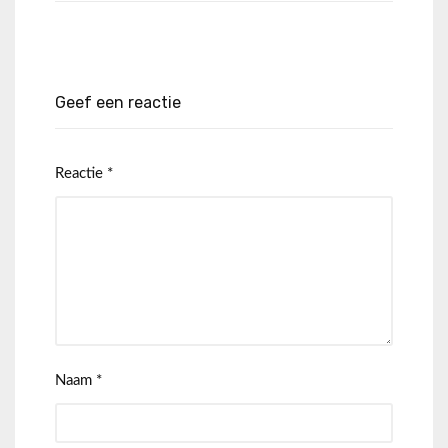
Geef een reactie
Reactie
*
Naam
*