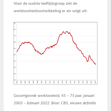
Voor de oudste leeftijdsgroep ziet de
werkloosheidsontwikkeling er als volgt uit:
Gecorrigeerde werkloosheid, 45 – 75 jaar, januari
2003 – februari 2022
. Bron: CBS, nieuwe definitie