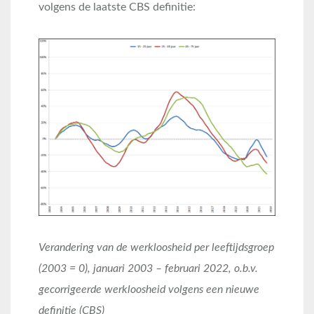
volgens de laatste CBS definitie:
Verandering van de werkloosheid per leeftijdsgroep
(2003 = 0), januari 2003 – februari 2022, o.b.v.
gecorrigeerde werkloosheid volgens een nieuwe
definitie (CBS)