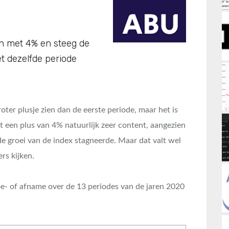
en met 4% en steeg de
t dezelfde periode
oter plusje zien dan de eerste periode, maar het is
t een plus van 4% natuurlijk zeer content, aangezien
de groei van de index stagneerde. Maar dat valt wel
rs kijken.
oe- of afname over de 13 periodes van de jaren 2020