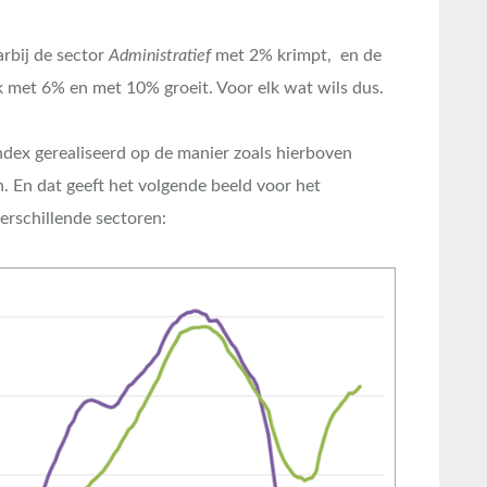
arbij de sector
Administratief
met 2% krimpt, en de
k met 6% en met 10% groeit. Voor elk wat wils dus.
ndex gerealiseerd op de manier zoals hierboven
. En dat geeft het volgende beeld voor het
erschillende sectoren: