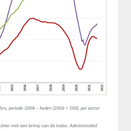
fers, periode 2008 – heden (2006 = 100), per sector
outlier met een krimp van de index.
Administratief