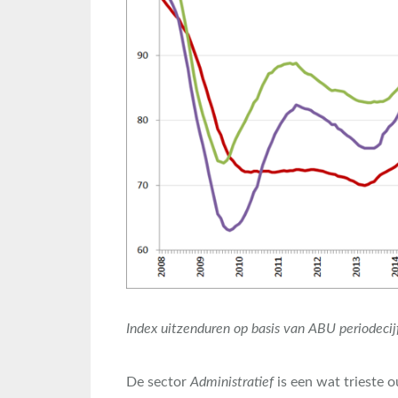
Index uitzenduren op basis van ABU periodecij
De sector
Administratief
is een wat trieste 