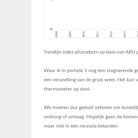
Trendlijn index uitzenduren op basis van ABU 
Waar ik in periode 1 nog een stagnerende gr
een versnelling van de groei weer. Het kan 
thermometer op dooi.
We moeten dus geduld oefenen om duidelijkhe
omhoog of omlaag. Hopelijk gaan de komend
maar niet in een recessie belanden