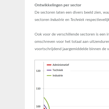
Ontwikkelingen per sector
De sectoren laten een divers beeld zien, wa
sectoren
Industrie
en
Techniek
respectievelij
Ook voor de verschillende sectoren is een i
omschreven voor het totaal aan uitzenduren
voortschrijdend jaargemiddelde binnen de v