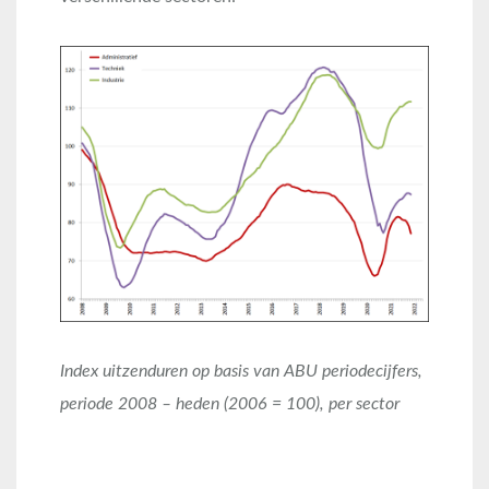
Index uitzenduren op basis van ABU periodecijfers,
periode 2008 – heden (2006 = 100), per sector