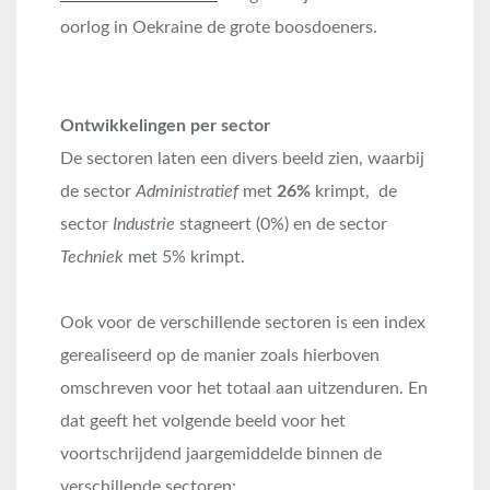
oorlog in Oekraine de grote boosdoeners.
Ontwikkelingen per sector
De sectoren laten een divers beeld zien, waarbij
de sector
Administratief
met
26%
krimpt, de
sector
Industrie
stagneert (0%) en de sector
Techniek
met 5% krimpt.
Ook voor de verschillende sectoren is een index
gerealiseerd op de manier zoals hierboven
omschreven voor het totaal aan uitzenduren. En
dat geeft het volgende beeld voor het
voortschrijdend jaargemiddelde binnen de
verschillende sectoren: