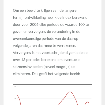
Om een beeld te krijgen van de langere
termijnontwikkeling heb ik de index berekend
door voor 2006 elke periode de waarde 100 te
geven en vervolgens de verandering in de
overeenkomstige periode van de daarop
volgende jaren daarmee te verrekenen.
Vervolgens is het voortschrijdend gemiddelde
over 13 periodes berekend om eventuele
seizoensinvloeden (zoveel mogelijk) te
elimineren. Dat geeft het volgende beeld: