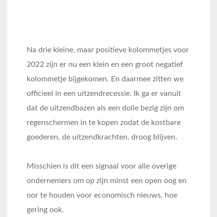
Na drie kleine, maar positieve kolommetjes voor
2022 zijn er nu een klein en een groot negatief
kolommetje bijgekomen. En daarmee zitten we
officieel in een uitzendrecessie. Ik ga er vanuit
dat de uitzendbazen als een dolle bezig zijn om
regenschermen in te kopen zodat de kostbare
goederen, de uitzendkrachten, droog blijven.
Misschien is dit een signaal voor alle overige
ondernemers om op zijn minst een open oog en
oor te houden voor economisch nieuws, hoe
gering ook.