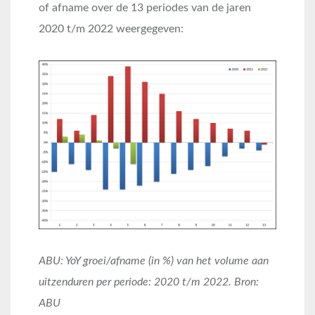
of afname over de 13 periodes van de jaren
2020 t/m 2022 weergegeven:
ABU: YoY groei/afname (in %) van het volume aan
uitzenduren per periode: 2020 t/m 2022. Bron:
ABU