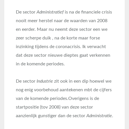
De sector
Administratief
is na de financiele crisis
nooit meer herstel naar de waarden van 2008
en eerder. Maar nu neemt deze sector een we
zeer scherpe duik , na de korte maar forse
inzinking tijdens de coronacrisis. Ik verwacht
dat deze sector nieuwe dieptes gaat verkennen
in de komende periodes.
De sector
Industrie
zit ook in een dip hoewel we
nog enig voorbehoud aantekenen mbt de cijfers
van de komende periodes.Overigens is de
startpositie (tov 2008) van deze sector
aanzienlijk gunstiger dan de sector
Administratie
.