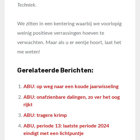
Techniek
.
We zitten in een kentering waarbij we voorlopig
weinig positieve verrassingen hoeven te
verwachten. Maar als u er eentje hoort, laat het
me weten!
Gerelateerde Berichten:
ABU: op weg naar een koude jaarwisseling
ABU: onafzienbare dalingen, zo ver het oog
rijkt
ABU: tragere krimp
ABU, periode 13: laatste periode 2024
eindigt met een lichtpuntje