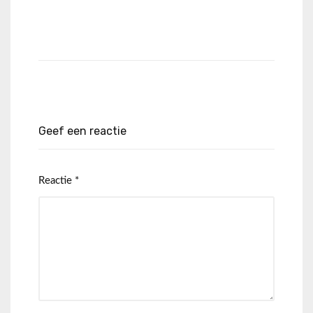
Geef een reactie
Reactie
*