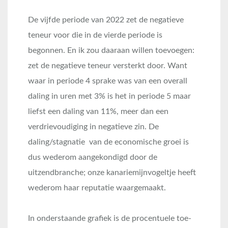
De vijfde periode van 2022 zet de negatieve
teneur voor die in de vierde periode is
begonnen. En ik zou daaraan willen toevoegen:
zet de negatieve teneur versterkt door. Want
waar in periode 4 sprake was van een overall
daling in uren met 3% is het in periode 5 maar
liefst een daling van 11%, meer dan een
verdrievoudiging in negatieve zin. De
daling/stagnatie van de economische groei is
dus wederom aangekondigd door de
uitzendbranche; onze kanariemijnvogeltje heeft
wederom haar reputatie waargemaakt.
In onderstaande grafiek is de procentuele toe-