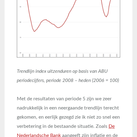
Trendlijn index uitzenduren op basis van ABU
periodecijfers, periode 2008 – heden (2006 = 100)
Met de resultaten van periode 5 zijn we zeer
nadrukkelijk in een neergaande trendlijn terecht
gekomen, en eerlijk gezegd zie ik niet zo snel een
verbetering in de bestaande situatie. Zoals
De
Nederlandsche Bank
aangeeft zijn inflatie en de