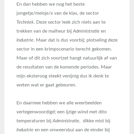
En dan hebben we nog het beste
jongetje/meisje/x van de klas, de sector
Techniek
. Deze sector leek zich niets aan te
trekken van de malheur bij
Administratie
en
Industrie
. Maar dat is dus voorbij; plotseling deze
sector in een krimpscenario terecht gekomen.
Maar of dit zich voortzet hangt natuurlijk af van
de resultaten van de komende periodes. Maar
mijn eksteroog steekt venijnig dus ik denk te
weten wat er gaat gebeuren.
En daarmee hebben we alle weerbeelden
vertegenwoordigd; een ijzige wind met dito
temperaturen bij
Administratie
, dikke mist bij
Industrie
en een onweersbui aan de einder bij