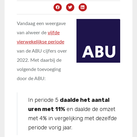
Vandaag een weergave
van alweer de
vijfde
vierwekelijkse periode
van de ABU cijfers over
2022. Met daarbij de
volgende toevoeging
door de ABU:
In periode 5
daalde het aantal
uren met 11%
en daalde de omzet
met 4% in vergelijking met dezelfde
periode vorig jaar.