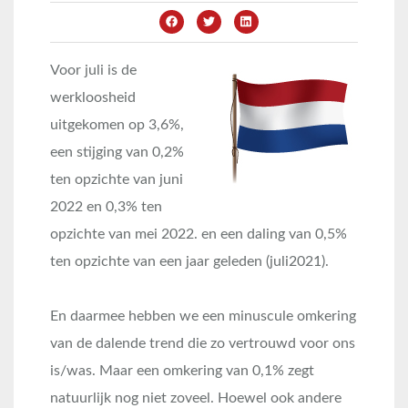
Voor juli is de
werkloosheid
uitgekomen op 3,6%,
een stijging van 0,2%
ten opzichte van juni
2022 en 0,3% ten
opzichte van mei 2022. en een daling van 0,5%
ten opzichte van een jaar geleden (juli2021).
En daarmee hebben we een minuscule omkering
van de dalende trend die zo vertrouwd voor ons
is/was. Maar een omkering van 0,1% zegt
natuurlijk nog niet zoveel. Hoewel ook andere