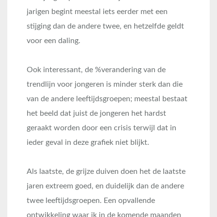
jarigen begint meestal iets eerder met een
stijging dan de andere twee, en hetzelfde geldt
voor een daling.
Ook interessant, de %verandering van de
trendlijn voor jongeren is minder sterk dan die
van de andere leeftijdsgroepen; meestal bestaat
het beeld dat juist de jongeren het hardst
geraakt worden door een crisis terwijl dat in
ieder geval in deze grafiek niet blijkt.
Als laatste, de grijze duiven doen het de laatste
jaren extreem goed, en duidelijk dan de andere
twee leeftijdsgroepen. Een opvallende
ontwikkeling waar ik in de komende maanden