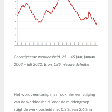
Gecorrigeerde werkloosheid, 25 – 45 jaar, januari
2003 – juli 2022. Bron: CBS, nieuwe definitie
Het wordt eentonig, maar ook hier een stijging
van de werkloosheid. Voor de middengroep
stijgt de werkloosheid met 0,3%, van 2,6% in