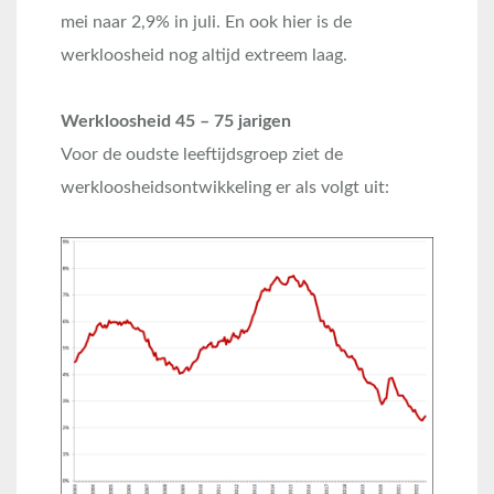
mei naar 2,9% in juli. En ook hier is de
werkloosheid nog altijd extreem laag.
Werkloosheid 45 – 75 jarigen
Voor de oudste leeftijdsgroep ziet de
werkloosheidsontwikkeling er als volgt uit: