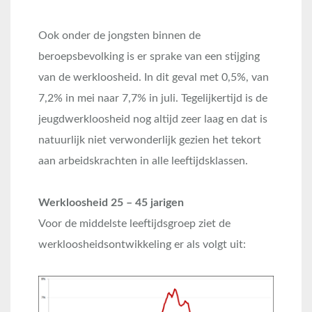
Ook onder de jongsten binnen de
beroepsbevolking is er sprake van een stijging
van de werkloosheid. In dit geval met 0,5%, van
7,2% in mei naar 7,7% in juli. Tegelijkertijd is de
jeugdwerkloosheid nog altijd zeer laag en dat is
natuurlijk niet verwonderlijk gezien het tekort
aan arbeidskrachten in alle leeftijdsklassen.
Werkloosheid 25 – 45 jarigen
Voor de middelste leeftijdsgroep ziet de
werkloosheidsontwikkeling er als volgt uit: