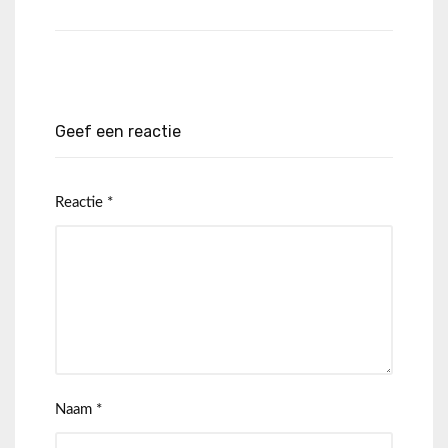
Geef een reactie
Reactie
*
Naam
*