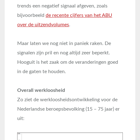
trends een negatief signaal afgeven, zoals
bijvoorbeeld
de recente cijfers van het ABU
over de uitzendvolumes
.
Maar laten we nog niet in paniek raken. De
signalen zijn pril en nog altijd zeer beperkt.
Hooguit is het zaak om de veranderingen goed
in de gaten te houden.
Overall werkloosheid
Zo ziet de werkloosheidsontwikkeling voor de
Nederlandse beroepsbevolking (15 – 75 jaar) er
uit: