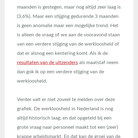
maanden is gestegen, maar nog altijd zeer laag is
(3,6%). Maar een stijging gedurende 3 maanden
is geen anomalie maar een mogelijke trend. Het
is alleen de vraag of we aan de vooravond staan
van een verdere stijging van de werkloosheid of
dat er alsnog een kentering komt. Als ik de
resultaten van de uitzenders
als maatstaf neem
dan gok ik op een verdere stijging van de
werkloosheid.
Verder valt er niet zoveel te melden over deze
grafiek. De werkloosheid in Nederland is nog
altijd historisch laag; en dat opgeteld bij een
grote vraag naar personeel maakt tot een (zeer)
krappe arbeidsmarkt. En dat kan de groei van de