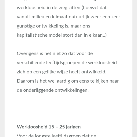
werkloosheid in de weg zitten (hoewel dat
vanuit milieu en klimaat natuurlijk weer een zeer
gunstige ontwikkeling is, maar ons
kapitalistische model stort dan in elkaar…)
Overigens is het niet zo dat voor de
verschillende leeftijdsgroepen de werkloosheid
zich op een gelijke wijze heeft ontwikkeld.
Daarom is het wel aardig om eens te kijken naar
de onderliggende ontwikkelingen.
Werkloosheid 15 – 25 jarigen
Voor de jongste leeftijdsgroep ziet de