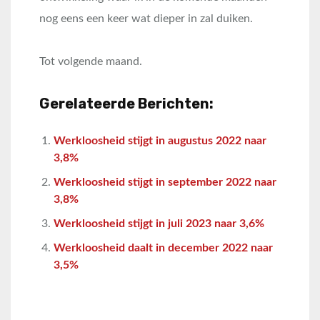
nog eens een keer wat dieper in zal duiken.
Tot volgende maand.
Gerelateerde Berichten:
Werkloosheid stijgt in augustus 2022 naar
3,8%
Werkloosheid stijgt in september 2022 naar
3,8%
Werkloosheid stijgt in juli 2023 naar 3,6%
Werkloosheid daalt in december 2022 naar
3,5%