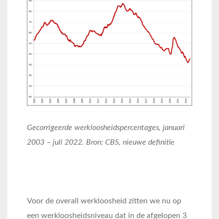
Gecorrigeerde werkloosheidspercentages, januari
2003 – juli 2022. Bron: CBS, nieuwe definitie
Voor de overall werkloosheid zitten we nu op
een werkloosheidsniveau dat in de afgelopen 3