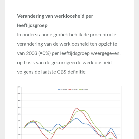
Verandering van werkloosheid per
leeftijdsgroep
In onderstaande grafiek heb ik de procentuele
verandering van de werkloosheid ten opzichte
van 2003 (=0%) per leeftijdsgroep weergegeven,
op basis van de gecorrigeerde werkloosheid
volgens de laatste CBS definitie: