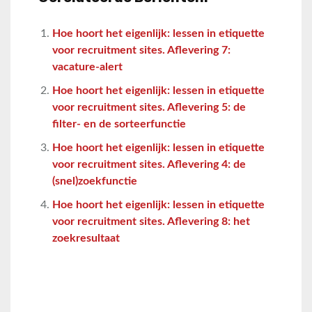
Hoe hoort het eigenlijk: lessen in etiquette
voor recruitment sites. Aflevering 7:
vacature-alert
Hoe hoort het eigenlijk: lessen in etiquette
voor recruitment sites. Aflevering 5: de
filter- en de sorteerfunctie
Hoe hoort het eigenlijk: lessen in etiquette
voor recruitment sites. Aflevering 4: de
(snel)zoekfunctie
Hoe hoort het eigenlijk: lessen in etiquette
voor recruitment sites. Aflevering 8: het
zoekresultaat