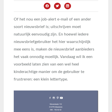
Of het nou een job-alert e-mail of een ander
soort nieuwsbrief is; uitschrijven moet
natuurlijk eenvoudig zijn. En hoewel iedere
nieuwsbriefgebruiker het hier waarschijnlijk
mee eens is, maken de nieuwsbrief aanbieders
het vaak onnodig moeilijk. Vandaag wil ik een
voorbeeld laten zien van een wel heel
kinderachtige manier om de gebruiker te
frustreren: een klein lettertype.