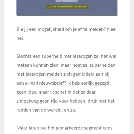
Zie jij een mogelijkheid om je af te melden? Nee,
he?
Slechts een superheld met laserogen zal het wel
meteen kunnen zien, maar hoeveel superhelden
met laserogen melden zich gemiddeld aan bij
een e-mail nieuwsbrief? Ik heb eerlijk gezegd
geen idee, maar ik schat in dat ze daar
simpelweg geen tijd voor hebben, druk met het
redden van de wereld, en zo.
Maar laten we het gemarkeerde segment eens