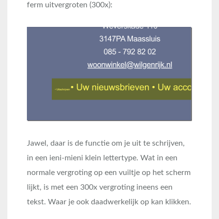
ferm uitvergroten (300x):
Jawel, daar is de functie om je uit te schrijven,
in een ieni-mieni klein lettertype. Wat in een
normale vergroting op een vuiltje op het scherm
lijkt, is met een 300x vergroting ineens een
tekst. Waar je ook daadwerkelijk op kan klikken.