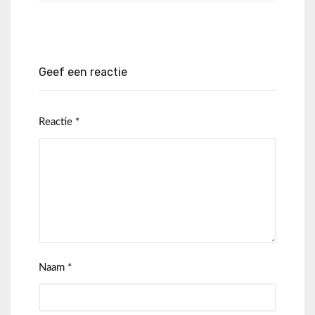
Geef een reactie
Reactie
*
Naam
*