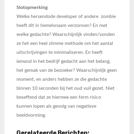
Slotopmerking
Welke hersendode developer of andere zombie
heeft dit in hemelsnaam verzonnen? En met
welke gedachte? Waarschijnlijk vinden/vonden
ze het een heel slimme methode om het aantal
uitschrijvingen te minimaliseren. En heeft
iemand in het bedrijf gedacht aan het belang,
het gemak van de bezoeker? Waarschijnlijk geen
moment, en anders hebben ze die gedachte
binnen 10 seconden bij het oud vuil gezet. Niet
beseffend dat ze hiermee een ferm risico
kunnen lopen als gevolg van negatieve
beeldvorming.
Gerelateerde Berichten: