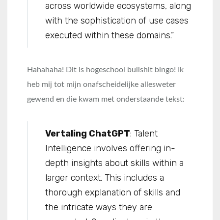
across worldwide ecosystems, along
with the sophistication of use cases
executed within these domains.”
Hahahaha! Dit is hogeschool bullshit bingo! Ik
heb mij tot mijn onafscheidelijke allesweter
gewend en die kwam met onderstaande tekst:
Vertaling ChatGPT
: Talent
Intelligence involves offering in-
depth insights about skills within a
larger context. This includes a
thorough explanation of skills and
the intricate ways they are