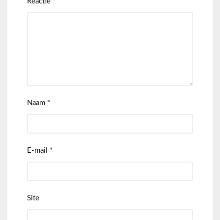
Reactie
*
Naam
*
E-mail
*
Site