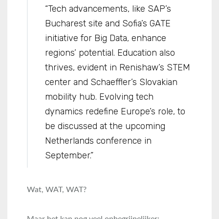
“Tech advancements, like SAP’s
Bucharest site and Sofia’s GATE
initiative for Big Data, enhance
regions’ potential. Education also
thrives, evident in Renishaw’s STEM
center and Schaeffler’s Slovakian
mobility hub. Evolving tech
dynamics redefine Europe’s role, to
be discussed at the upcoming
Netherlands conference in
September.”
Wat, WAT, WAT?