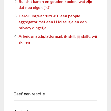
Bullshit banen en gouden kooien, wat zijn
dat nou eigenlijk?
HeroHunt/RecruitGPT: een people
aggregator met een LLM sausje en een
privacy dingetje
Arbeidsmatchplatform.nl: ik skill, jij skillt, wij
skillen
Geef een reactie