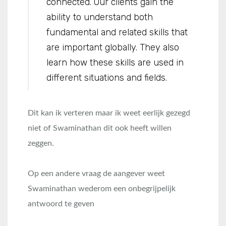
connected. Our clients gain the
ability to understand both
fundamental and related skills that
are important globally. They also
learn how these skills are used in
different situations and fields.
Dit kan ik verteren maar ik weet eerlijk gezegd
niet of Swaminathan dit ook heeft willen
zeggen.
Op een andere vraag de aangever weet
Swaminathan wederom een onbegrijpelijk
antwoord te geven