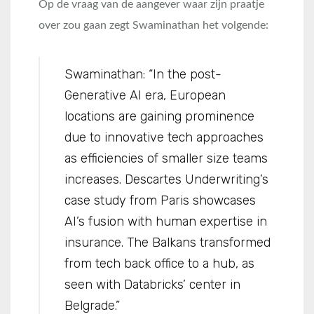
Op de vraag van de aangever waar zijn praatje
over zou gaan zegt Swaminathan het volgende:
Swaminathan: “In the post-
Generative AI era, European
locations are gaining prominence
due to innovative tech approaches
as efficiencies of smaller size teams
increases. Descartes Underwriting’s
case study from Paris showcases
AI’s fusion with human expertise in
insurance. The Balkans transformed
from tech back office to a hub, as
seen with Databricks’ center in
Belgrade.”