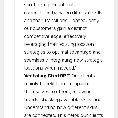
scrutinizing the intricate
connections between different skills
and their transitions. Consequently,
our customers gain a distinct
competitive edge, effectively
leveraging their existing location
strategies to optimal advantage and
seamlessly integrating new strategic
locations when needed.”
Vertaling ChatGPT
: Our clients
mainly benefit from comparing
themselves to others, following
trends, checking available skills, and
understanding how different skills
are connected. This helps our clients