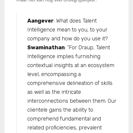
Maar het kan nog veel onbegrijpelijker:
Aangever
: What does Talent
Intelligence mean to you, to your
company and how do you use it?
Swaminathan
: “For Draup, Talent
Intelligence implies furnishing
contextual insights at an ecosystem
level, encompassing a
comprehensive delineation of skills
as well as the intricate
interconnections between them. Our
clientele gains the ability to
comprehend fundamental and
related proficiencies, prevalent