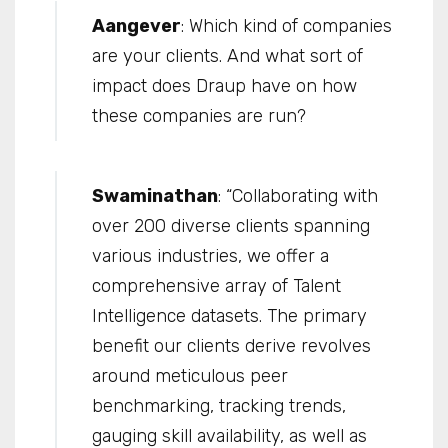
Aangever
: Which kind of companies
are your clients. And what sort of
impact does Draup have on how
these companies are run?
Swaminathan
: “Collaborating with
over 200 diverse clients spanning
various industries, we offer a
comprehensive array of Talent
Intelligence datasets. The primary
benefit our clients derive revolves
around meticulous peer
benchmarking, tracking trends,
gauging skill availability, as well as