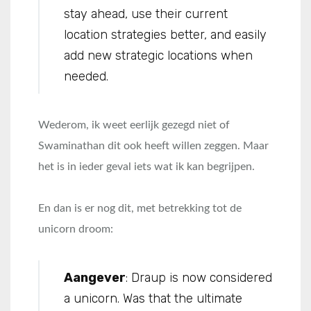
stay ahead, use their current
location strategies better, and easily
add new strategic locations when
needed.
Wederom, ik weet eerlijk gezegd niet of
Swaminathan dit ook heeft willen zeggen. Maar
het is in ieder geval iets wat ik kan begrijpen.
En dan is er nog dit, met betrekking tot de
unicorn droom:
Aangever
: Draup is now considered
a unicorn. Was that the ultimate