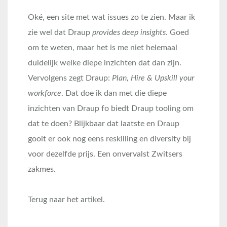
Oké, een site met wat issues zo te zien. Maar ik
zie wel dat Draup
provides deep insights
. Goed
om te weten, maar het is me niet helemaal
duidelijk welke diepe inzichten dat dan zijn.
Vervolgens zegt Draup:
Plan, Hire & Upskill your
workforce
. Dat doe ik dan met die diepe
inzichten van Draup fo biedt Draup tooling om
dat te doen? Blijkbaar dat laatste en Draup
gooit er ook nog eens reskilling en diversity bij
voor dezelfde prijs. Een onvervalst Zwitsers
zakmes.
Terug naar het artikel.