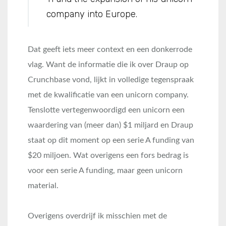
company into Europe.
Dat geeft iets meer context en een donkerrode
vlag. Want de informatie die ik over Draup op
Crunchbase vond, lijkt in volledige tegenspraak
met de kwalificatie van een unicorn company.
Tenslotte vertegenwoordigd een unicorn een
waardering van (meer dan) $1 miljard en Draup
staat op dit moment op een serie A funding van
$20 miljoen. Wat overigens een fors bedrag is
voor een serie A funding, maar geen unicorn
material.
Overigens overdrijf ik misschien met de