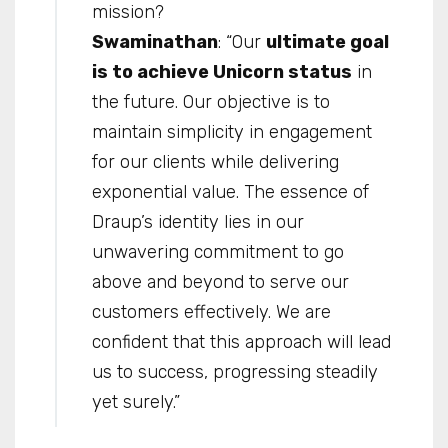
mission?
Swaminathan
: “Our
ultimate goal
is to achieve Unicorn status
in
the future. Our objective is to
maintain simplicity in engagement
for our clients while delivering
exponential value. The essence of
Draup’s identity lies in our
unwavering commitment to go
above and beyond to serve our
customers effectively. We are
confident that this approach will lead
us to success, progressing steadily
yet surely.”