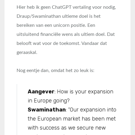
Hier heb ik geen ChatGPT vertaling voor nodig,
Draup/Swaminathan ultieme doel is het
bereiken van een unicorn positie. Een
uitsluitend financiële wens als ultiem doel. Dat
belooft wat voor de toekomst. Vandaar dat
geraaskal.
Nog eentje dan, omdat het zo leuk is:
Aangever
: How is your expansion
in Europe going?
Swaminathan
: “Our expansion into
the European market has been met
with success as we secure new