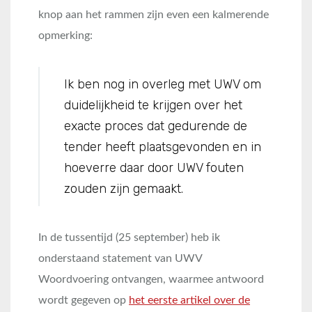
knop aan het rammen zijn even een kalmerende
opmerking:
Ik ben nog in overleg met UWV om
duidelijkheid te krijgen over het
exacte proces dat gedurende de
tender heeft plaatsgevonden en in
hoeverre daar door UWV fouten
zouden zijn gemaakt.
In de tussentijd (25 september) heb ik
onderstaand statement van UWV
Woordvoering ontvangen, waarmee antwoord
wordt gegeven op
het eerste artikel over de