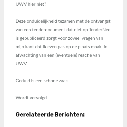
UWV hier niet?
Deze onduidelijkheid tezamen met de ontvangst
van een tenderdocument dat niet op TenderNed
is gepubliceerd zorgt voor zoveel vragen van
mijn kant dat ik even pas op de plaats maak, in
afwachting van een (eventuele) reactie van
UWV.
Geduld is een schone zaak
Wordt vervolgd
Gerelateerde Berichten: