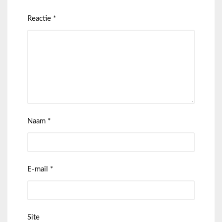
Reactie
*
Naam
*
E-mail
*
Site