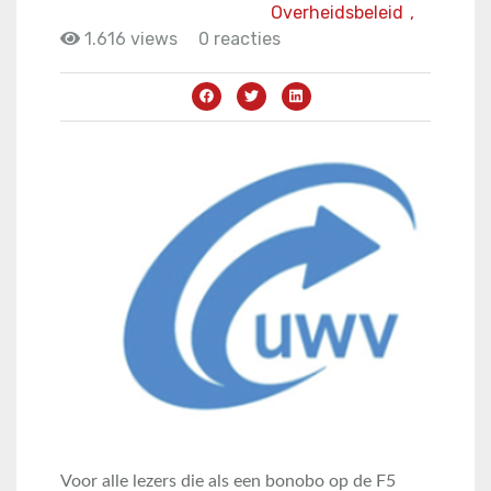
Overheidsbeleid
,
1.616 views
0 reacties
Voor alle lezers die als een bonobo op de F5