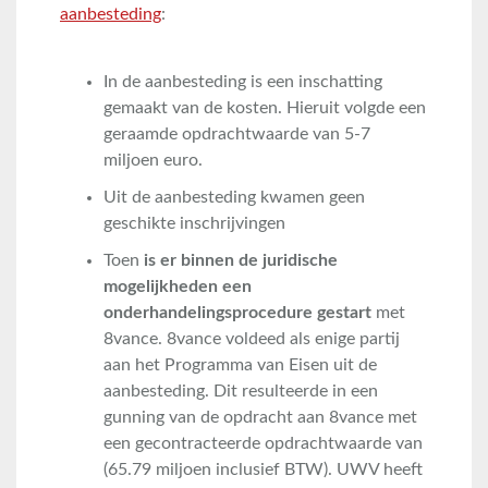
aanbesteding
:
In de aanbesteding is een inschatting
gemaakt van de kosten. Hieruit volgde een
geraamde opdrachtwaarde van 5-7
miljoen euro.
Uit de aanbesteding kwamen geen
geschikte inschrijvingen
Toen
is er
binnen de juridische
mogelijkheden een
onderhandelingsprocedure gestart
met
8vance. 8vance voldeed als enige partij
aan het Programma van Eisen uit de
aanbesteding. Dit resulteerde in een
gunning van de opdracht aan 8vance met
een gecontracteerde opdrachtwaarde van
(65.79 miljoen inclusief BTW). UWV heeft