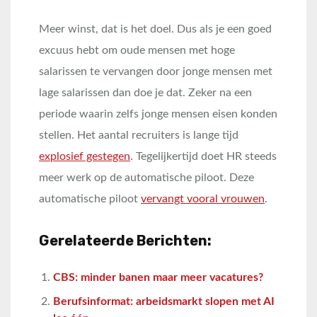
Meer winst, dat is het doel. Dus als je een goed
excuus hebt om oude mensen met hoge
salarissen te vervangen door jonge mensen met
lage salarissen dan doe je dat. Zeker na een
periode waarin zelfs jonge mensen eisen konden
stellen. Het aantal recruiters is lange tijd
explosief gestegen
. Tegelijkertijd doet HR steeds
meer werk op de automatische piloot. Deze
automatische piloot
vervangt vooral vrouwen
.
Gerelateerde Berichten:
CBS: minder banen maar meer vacatures?
Berufsinformat: arbeidsmarkt slopen met AI