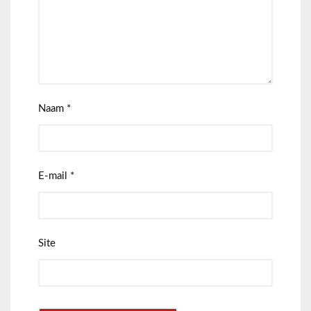
Naam
*
E-mail
*
Site