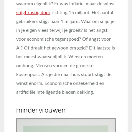
waarom eigenlijk? Er was inflatie, maar de winst
stijgt rustig door
richting 15 miljard. Het aantal
gebruikers stijgt naar 1 miljard. Waarom snijd je
in je eigen vlees terwijl je groeit? Is het angst
voor economische tegenspoed? Of angst voor
AI? Of draait het gewoon om geld? Dit laatste is
het meest waarschijnlijk. Winsten moeten
omhoog. Mensen vormen de grootste
kostenpost. Als je die naar huis stuurt stijgt de
winst enorm. Economische onzekerheid en
artificiële intelligentie bieden dekking.
minder vrouwen