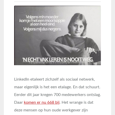
LinkedIn etaleert zichzelf als sociaal netwerk,
maar eigenlijk is het een etalage. En dat schuurt.
Eerder dit jaar kregen 700 medewerkers ontslag.
Daar
komen er nu 668 bij
. Het wrange is dat
deze mensen op hun oude werkgever zijn