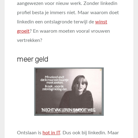
aangewezen voor nieuw werk. Zonder linkedin
profiel besta je immers niet. Maar waarom doet
linkedin een ontslagronde terwijl de
winst
groeit
? En waarom moeten vooral vrouwen
vertrekken?
meer geld
Ontslaan is
hot in IT
. Dus ook bij linkedin. Maar