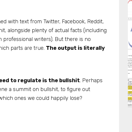
ed with text from Twitter, Facebook, Reddit,
t, alongside plenty of actual facts (including
 professional writers). But there is no
ich parts are true.
The output is literally
ed to regulate is the bullshit
. Perhaps
ne a summit on bullshit, to figure out
which ones we could happily lose?