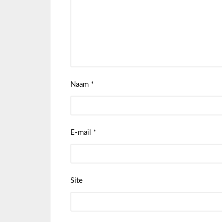
Naam
*
E-mail
*
Site