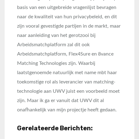
basis van een uitgebreide vragenlijst bevragen
naar de kwaliteit van hun privacybeleid, en dit
zijn vooral gevestigde partijen in de markt, maar
naar aanleiding van het gerotzooi bij
Arbeidsmatchplatform zal dit ook
Arbeidsmatchplatform, Flex4Sure en 8vance
Matching Technologies zijn. Waarbij
laatstgenoemde natuurlijk met name mbt haar
toekomstige rol als leverancier van matching-
technologie aan UWV juist een voorbeeld moet
zijn. Maar ik ga er vanuit dat UWV dit al
onafhankelijk van mijn projectje heeft gedaan.
Gerelateerde Berichten: