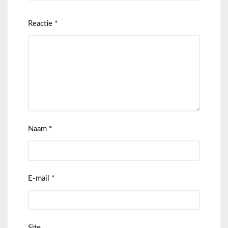
Reactie
*
Naam
*
E-mail
*
Site