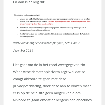
En dan is er nog dit:
Privacyverklaring Arbeidsmatchplatform, detail, dd. 7
december 2023
Het gaat om de in het rood weergegeven zin.
Want Arbeidsmatchplatform zegt wel dat ze
vraagt akkoord te gaan met deze
privacyverklaring, door deze aan te vinken maar
er is op de hele site geen mogelijkheid om
akkoord te gaan omdat er nergens een checkbox