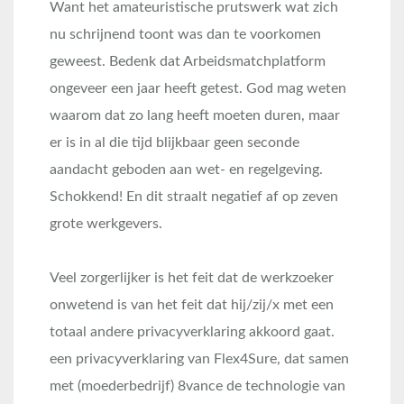
Want het amateuristische prutswerk wat zich
nu schrijnend toont was dan te voorkomen
geweest. Bedenk dat Arbeidsmatchplatform
ongeveer een jaar heeft getest. God mag weten
waarom dat zo lang heeft moeten duren, maar
er is in al die tijd blijkbaar geen seconde
aandacht geboden aan wet- en regelgeving.
Schokkend! En dit straalt negatief af op zeven
grote werkgevers.
Veel zorgerlijker is het feit dat de werkzoeker
onwetend is van het feit dat hij/zij/x met een
totaal andere privacyverklaring akkoord gaat.
een privacyverklaring van Flex4Sure, dat samen
met (moederbedrijf) 8vance de technologie van