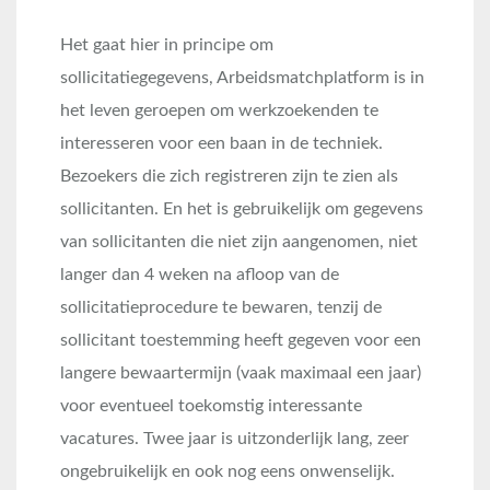
Het gaat hier in principe om
sollicitatiegegevens, Arbeidsmatchplatform is in
het leven geroepen om werkzoekenden te
interesseren voor een baan in de techniek.
Bezoekers die zich registreren zijn te zien als
sollicitanten. En het is gebruikelijk om gegevens
van sollicitanten die niet zijn aangenomen, niet
langer dan 4 weken na afloop van de
sollicitatieprocedure te bewaren, tenzij de
sollicitant toestemming heeft gegeven voor een
langere bewaartermijn (vaak maximaal een jaar)
voor eventueel toekomstig interessante
vacatures. Twee jaar is uitzonderlijk lang, zeer
ongebruikelijk en ook nog eens onwenselijk.