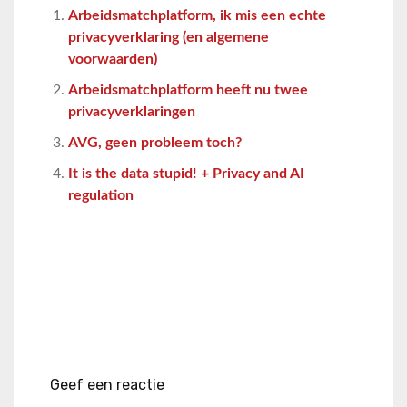
Arbeidsmatchplatform, ik mis een echte
privacyverklaring (en algemene
voorwaarden)
Arbeidsmatchplatform heeft nu twee
privacyverklaringen
AVG, geen probleem toch?
It is the data stupid! + Privacy and AI
regulation
Geef een reactie