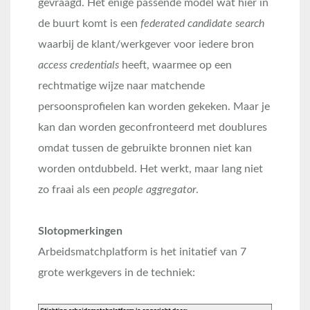
gevraagd. Het enige passende model wat hier in
de buurt komt is een
federated candidate search
waarbij de klant/werkgever voor iedere bron
access credentials
heeft, waarmee op een
rechtmatige wijze naar matchende
persoonsprofielen kan worden gekeken. Maar je
kan dan worden geconfronteerd met doublures
omdat tussen de gebruikte bronnen niet kan
worden ontdubbeld. Het werkt, maar lang niet
zo fraai als een
people aggregator
.
Slotopmerkingen
Arbeidsmatchplatform is het initatief van 7
grote werkgevers in de techniek: