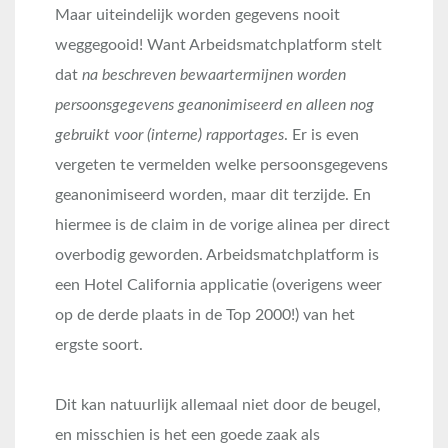
Maar uiteindelijk worden gegevens nooit
weggegooid! Want Arbeidsmatchplatform stelt
dat
na beschreven bewaartermijnen worden
persoonsgegevens geanonimiseerd en alleen nog
gebruikt voor (interne) rapportages
. Er is even
vergeten te vermelden welke persoonsgegevens
geanonimiseerd worden, maar dit terzijde. En
hiermee is de claim in de vorige alinea per direct
overbodig geworden. Arbeidsmatchplatform is
een Hotel California applicatie (overigens weer
op de derde plaats in de Top 2000!) van het
ergste soort.
Dit kan natuurlijk allemaal niet door de beugel,
en misschien is het een goede zaak als