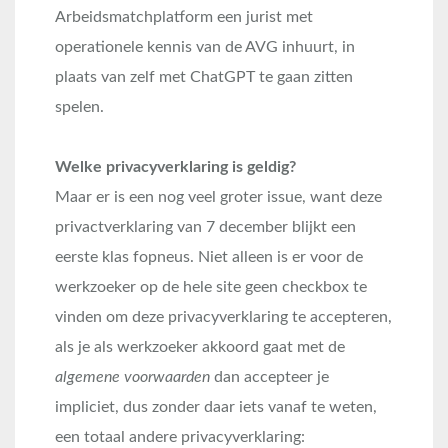
Arbeidsmatchplatform een jurist met
operationele kennis van de AVG inhuurt, in
plaats van zelf met ChatGPT te gaan zitten
spelen.
Welke privacyverklaring is geldig?
Maar er is een nog veel groter issue, want deze
privactverklaring van 7 december blijkt een
eerste klas fopneus. Niet alleen is er voor de
werkzoeker op de hele site geen checkbox te
vinden om deze privacyverklaring te accepteren,
als je als werkzoeker akkoord gaat met de
algemene voorwaarden
dan accepteer je
impliciet, dus zonder daar iets vanaf te weten,
een totaal andere privacyverklaring: