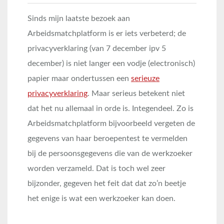
Sinds mijn laatste bezoek aan
Arbeidsmatchplatform is er iets verbeterd; de
privacyverklaring (van 7 december ipv 5
december) is niet langer een vodje (electronisch)
papier maar ondertussen een
serieuze
privacyverklaring
. Maar serieus betekent niet
dat het nu allemaal in orde is. Integendeel. Zo is
Arbeidsmatchplatform bijvoorbeeld vergeten de
gegevens van haar beroepentest te vermelden
bij de persoonsgegevens die van de werkzoeker
worden verzameld. Dat is toch wel zeer
bijzonder, gegeven het feit dat dat zo’n beetje
het enige is wat een werkzoeker kan doen.