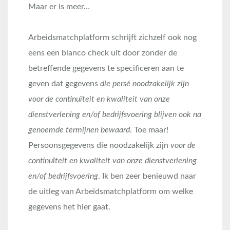
Maar er is meer…
Arbeidsmatchplatform schrijft zichzelf ook nog
eens een blanco check uit door zonder de
betreffende gegevens te specificeren aan te
geven dat gegevens
die persé noodzakelijk zijn
voor de continuïteit en kwaliteit van onze
dienstverlening en/of bedrijfsvoering blijven ook na
genoemde termijnen bewaard
. Toe maar!
Persoonsgegevens die noodzakelijk zijn
voor de
continuïteit en kwaliteit van onze dienstverlening
en/of bedrijfsvoering
. Ik ben zeer benieuwd naar
de uitleg van Arbeidsmatchplatform om welke
gegevens het hier gaat.