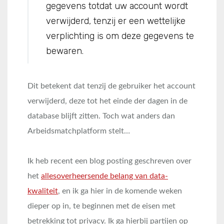
gegevens totdat uw account wordt
verwijderd, tenzij er een wettelijke
verplichting is om deze gegevens te
bewaren.
Dit betekent dat tenzij de gebruiker het account
verwijderd, deze tot het einde der dagen in de
database blijft zitten. Toch wat anders dan
Arbeidsmatchplatform stelt…
Ik heb recent een blog posting geschreven over
het
allesoverheersende belang van data-
kwaliteit
, en ik ga hier in de komende weken
dieper op in, te beginnen met de eisen met
betrekking tot privacy. Ik ga hierbij partijen op