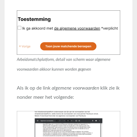
Arbeidsmatchplatform, detail van scherm waar algemene
voorwaarden akkoor kunnen worden gegeven
Als ik op de link
algemene voorwaarden
klik zie ik
nonder meer het volgende: