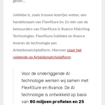
geven…
Jobliebe is, zoals trouwe lezertjes weten, een
handelsnaam van Flex4Sure bv. En één van de
bestuurders van Flex4Sure is 8vance Matching
Technologies. Flex4Sure/Jobliebe en 8vance
leveren de technologie aan
Arbeidsmatchplatform. Hierover
staat het
volgende op Arbeidsmatchplatform
:
Voor de onderliggende AI
technologie werken wij samen met
Flex4Sure en 8vance. De AI
technologie is ontwikkeld op basis
van
80 miljoen profielen en 25