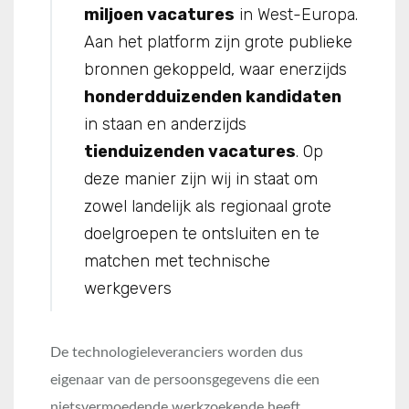
miljoen vacatures
in West-Europa.
Aan het platform zijn grote publieke
bronnen gekoppeld, waar enerzijds
honderdduizenden kandidaten
in staan en anderzijds
tienduizenden vacatures
. Op
deze manier zijn wij in staat om
zowel landelijk als regionaal grote
doelgroepen te ontsluiten en te
matchen met technische
werkgevers
De technologieleveranciers worden dus
eigenaar van de persoonsgegevens die een
nietsvermoedende werkzoekende heeft