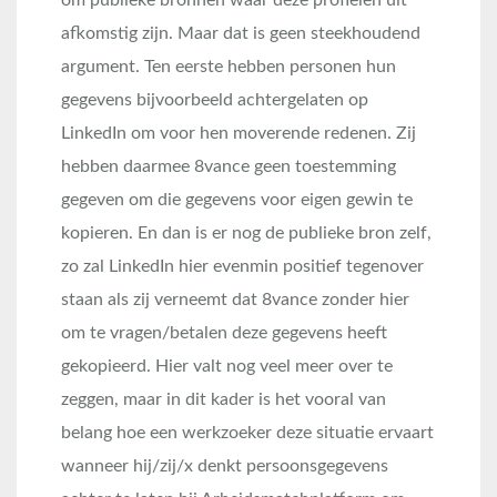
afkomstig zijn. Maar dat is geen steekhoudend
argument. Ten eerste hebben personen hun
gegevens bijvoorbeeld achtergelaten op
LinkedIn om voor hen moverende redenen. Zij
hebben daarmee 8vance geen toestemming
gegeven om die gegevens voor eigen gewin te
kopieren. En dan is er nog de publieke bron zelf,
zo zal LinkedIn hier evenmin positief tegenover
staan als zij verneemt dat 8vance zonder hier
om te vragen/betalen deze gegevens heeft
gekopieerd. Hier valt nog veel meer over te
zeggen, maar in dit kader is het vooral van
belang hoe een werkzoeker deze situatie ervaart
wanneer hij/zij/x denkt persoonsgegevens