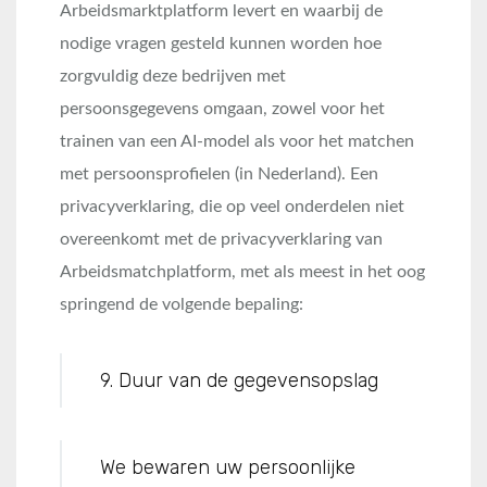
Arbeidsmarktplatform levert en waarbij de
nodige vragen gesteld kunnen worden hoe
zorgvuldig deze bedrijven met
persoonsgegevens omgaan, zowel voor het
trainen van een AI-model als voor het matchen
met persoonsprofielen (in Nederland). Een
privacyverklaring, die op veel onderdelen niet
overeenkomt met de privacyverklaring van
Arbeidsmatchplatform, met als meest in het oog
springend de volgende bepaling:
9. Duur van de gegevensopslag
We bewaren uw persoonlijke