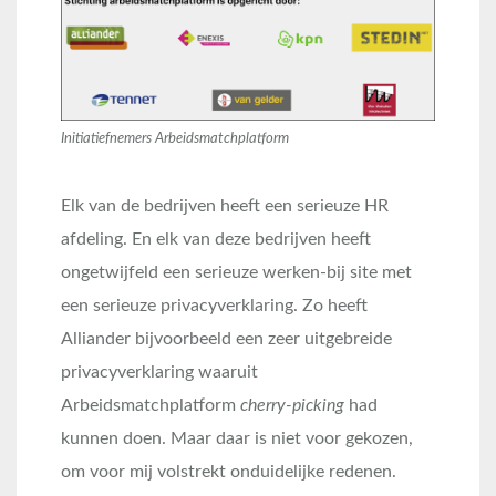
Initiatiefnemers Arbeidsmatchplatform
Elk van de bedrijven heeft een serieuze HR
afdeling. En elk van deze bedrijven heeft
ongetwijfeld een serieuze werken-bij site met
een serieuze privacyverklaring. Zo heeft
Alliander bijvoorbeeld een zeer uitgebreide
privacyverklaring waaruit
Arbeidsmatchplatform
cherry-picking
had
kunnen doen. Maar daar is niet voor gekozen,
om voor mij volstrekt onduidelijke redenen.