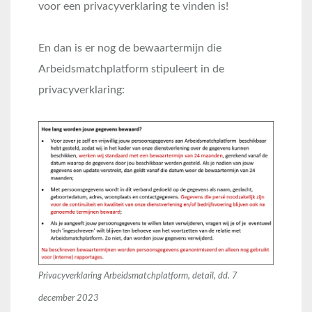
voor een privacyverklaring te vinden is!
En dan is er nog de bewaartermijn die
Arbeidsmatchplatform stipuleert in de
privacyverklaring:
Privacyverklaring Arbeidsmatchplatform, detail, dd. 7
december 2023