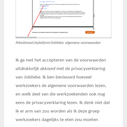
Arbeidsmatchplatform/Jobliebe: algemene voorwaarden
Ik ga met het accepteren van de voorwaarden
uitdrukkelijk akkoord
met de privacyverklaring
van Jobliebe. Ik ben benieuwd hoeveel
werkzoekers de algemene voorwaarden lezen,
en welk deel van die werkzoekenden ook nog
eens de privacyverklaring lezen. Ik denk niet dat
ik er arm van zou worden als ik deze groep
werkzoekers dagelijks te eten zou moeten