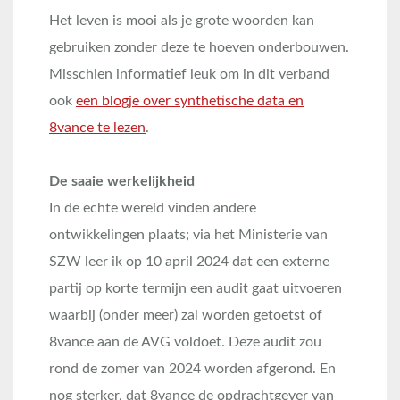
Het leven is mooi als je grote woorden kan
gebruiken zonder deze te hoeven onderbouwen.
Misschien informatief leuk om in dit verband
ook
een blogje over synthetische data en
8vance te lezen
.
De saaie werkelijkheid
In de echte wereld vinden andere
ontwikkelingen plaats; via het Ministerie van
SZW leer ik op 10 april 2024 dat een externe
partij op korte termijn een audit gaat uitvoeren
waarbij (onder meer) zal worden getoetst of
8vance aan de AVG voldoet. Deze audit zou
rond de zomer van 2024 worden afgerond. En
nog sterker, dat 8vance de opdrachtgever van