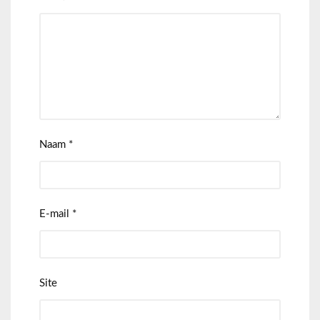
Naam
*
E-mail
*
Site