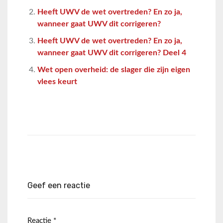
Heeft UWV de wet overtreden? En zo ja,
wanneer gaat UWV dit corrigeren?
Heeft UWV de wet overtreden? En zo ja,
wanneer gaat UWV dit corrigeren? Deel 4
Wet open overheid: de slager die zijn eigen
vlees keurt
Geef een reactie
Reactie
*