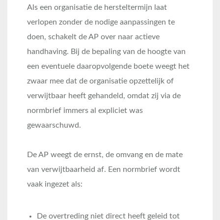
Als een organisatie de hersteltermijn laat
verlopen zonder de nodige aanpassingen te
doen, schakelt de AP over naar actieve
handhaving. Bij de bepaling van de hoogte van
een eventuele daaropvolgende boete weegt het
zwaar mee dat de organisatie opzettelijk of
verwijtbaar heeft gehandeld, omdat zij via de
normbrief immers al expliciet was
gewaarschuwd.
De AP weegt de ernst, de omvang en de mate
van verwijtbaarheid af. Een normbrief wordt
vaak ingezet als:
De overtreding niet direct heeft geleid tot