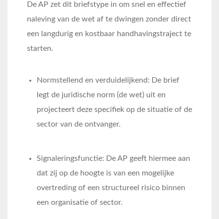
De AP zet dit briefstype in om snel en effectief
naleving van de wet af te dwingen zonder direct
een langdurig en kostbaar handhavingstraject te
starten.
Normstellend en verduidelijkend: De brief
legt de juridische norm (de wet) uit en
projecteert deze specifiek op de situatie of de
sector van de ontvanger.
Signaleringsfunctie: De AP geeft hiermee aan
dat zij op de hoogte is van een mogelijke
overtreding of een structureel risico binnen
een organisatie of sector.