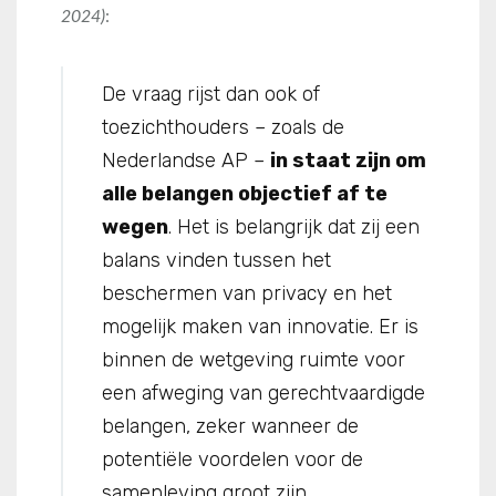
2024)
:
De vraag rijst dan ook of
toezichthouders – zoals de
Nederlandse AP –
in staat zijn om
alle belangen objectief af te
wegen
. Het is belangrijk dat zij een
balans vinden tussen het
beschermen van privacy en het
mogelijk maken van innovatie. Er is
binnen de wetgeving ruimte voor
een afweging van gerechtvaardigde
belangen, zeker wanneer de
potentiële voordelen voor de
samenleving groot zijn.