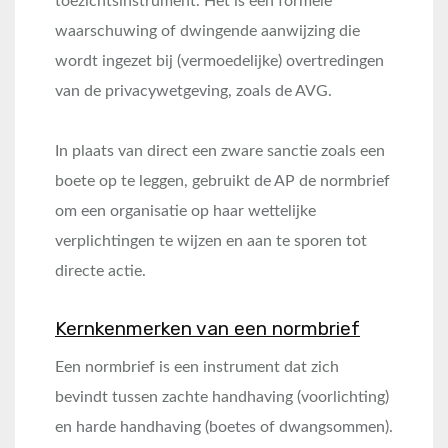
toezichtsinstrument. Het is een formele
waarschuwing of dwingende aanwijzing die
wordt ingezet bij (vermoedelijke) overtredingen
van de privacywetgeving, zoals de AVG.
In plaats van direct een zware sanctie zoals een
boete op te leggen, gebruikt de AP de normbrief
om een organisatie op haar wettelijke
verplichtingen te wijzen en aan te sporen tot
directe actie.
Kernkenmerken van een normbrief
Een normbrief is een instrument dat zich
bevindt tussen zachte handhaving (voorlichting)
en harde handhaving (boetes of dwangsommen).