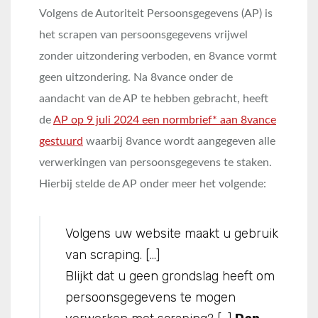
Volgens de Autoriteit Persoonsgegevens (AP) is
het scrapen van persoonsgegevens vrijwel
zonder uitzondering verboden, en 8vance vormt
geen uitzondering. Na 8vance onder de
aandacht van de AP te hebben gebracht, heeft
de
AP op 9 juli 2024 een normbrief* aan 8vance
gestuurd
waarbij 8vance wordt aangegeven alle
verwerkingen van persoonsgegevens te staken.
Hierbij stelde de AP onder meer het volgende:
Volgens uw website maakt u gebruik
van scraping. […]
Blijkt dat u geen grondslag heeft om
persoonsgegevens te mogen