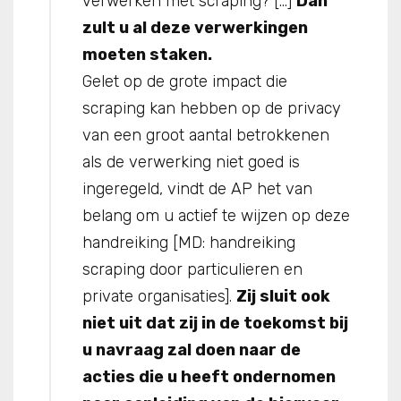
verwerken met scraping? […]
Dan
zult u al deze verwerkingen
moeten staken.
Gelet op de grote impact die
scraping kan hebben op de privacy
van een groot aantal betrokkenen
als de verwerking niet goed is
ingeregeld, vindt de AP het van
belang om u actief te wijzen op deze
handreiking [MD: handreiking
scraping door particulieren en
private organisaties].
Zij sluit ook
niet uit dat zij in de toekomst bij
u navraag zal doen naar de
acties die u heeft ondernomen