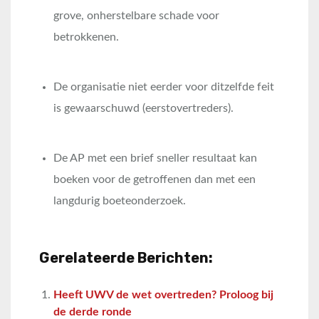
grove, onherstelbare schade voor
betrokkenen.
De organisatie niet eerder voor ditzelfde feit
is gewaarschuwd (eerstovertreders).
De AP met een brief sneller resultaat kan
boeken voor de getroffenen dan met een
langdurig boeteonderzoek.
Gerelateerde Berichten:
Heeft UWV de wet overtreden? Proloog bij
de derde ronde