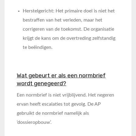
Herstelgericht: Het primaire doel is niet het
bestraffen van het verleden, maar het
corrigeren van de toekomst. De organisatie
krijgt de kans om de overtreding zelfstandig
te beëindigen.
Wat gebeurt er als een normbrief
wordt genegeerd?
Een normbrief is niet vrijblijvend. Het negeren
ervan heeft escalaties tot gevolg. De AP
gebruikt de normbrief namelijk als
‘dossieropbouw’.