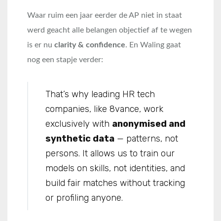
Waar ruim een jaar eerder de AP niet in staat
werd geacht alle belangen objectief af te wegen
is er nu
clarity & confidence
. En Waling gaat
nog een stapje verder:
That’s why leading HR tech
companies, like 8vance, work
exclusively with
anonymised and
synthetic data
— patterns, not
persons. It allows us to train our
models on skills, not identities, and
build fair matches without tracking
or profiling anyone.