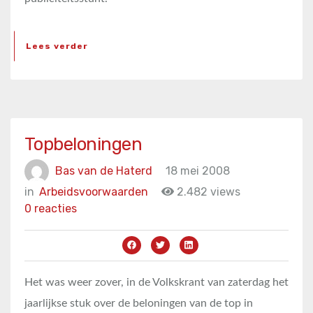
Lees verder
Topbeloningen
Bas van de Haterd
18 mei 2008
in
Arbeidsvoorwaarden
2.482 views
0 reacties
Het was weer zover, in de Volkskrant van zaterdag het
jaarlijkse stuk over de beloningen van de top in