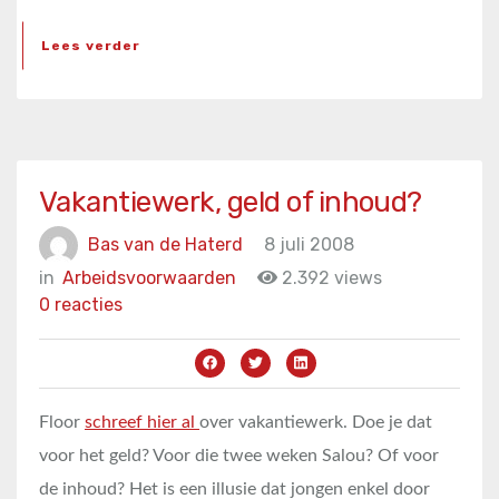
Lees verder
Vakantiewerk, geld of inhoud?
Bas van de Haterd
8 juli 2008
in
Arbeidsvoorwaarden
2.392 views
0 reacties
Floor
schreef hier al
over vakantiewerk. Doe je dat
voor het geld? Voor die twee weken Salou? Of voor
de inhoud? Het is een illusie dat jongen enkel door