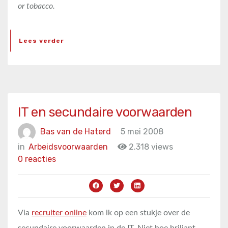
or tobacco.
Lees verder
IT en secundaire voorwaarden
Bas van de Haterd
5 mei 2008
in
Arbeidsvoorwaarden
2.318 views
0 reacties
Via
recruiter online
kom ik op een stukje over de