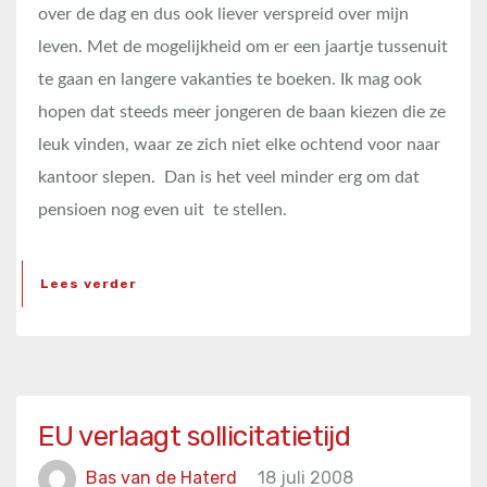
over de dag en dus ook liever verspreid over mijn
leven. Met de mogelijkheid om er een jaartje tussenuit
te gaan en langere vakanties te boeken. Ik mag ook
hopen dat steeds meer jongeren de baan kiezen die ze
leuk vinden, waar ze zich niet elke ochtend voor naar
kantoor slepen.
Dan is het veel minder erg om dat
pensioen nog even uit
te stellen.
Lees verder
EU verlaagt sollicitatietijd
Bas van de Haterd
18 juli 2008