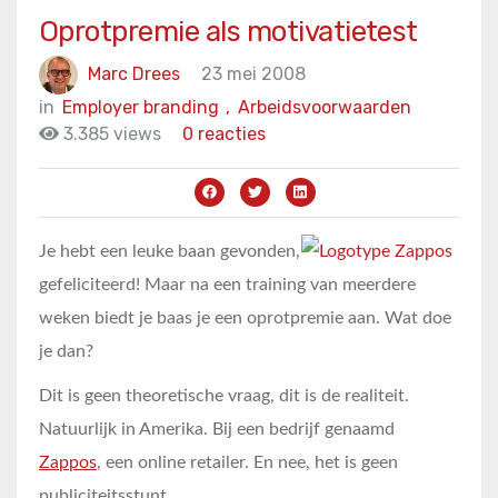
Oprotpremie als motivatietest
Marc Drees
23 mei 2008
in
Employer branding
,
Arbeidsvoorwaarden
3.385 views
0 reacties
Je hebt een leuke baan gevonden,
gefeliciteerd! Maar na een training van meerdere
weken biedt je baas je een oprotpremie aan. Wat doe
je dan?
Dit is geen theoretische vraag, dit is de realiteit.
Natuurlijk in Amerika. Bij een bedrijf genaamd
Zappos
, een online retailer. En nee, het is geen
publiciteitsstunt.