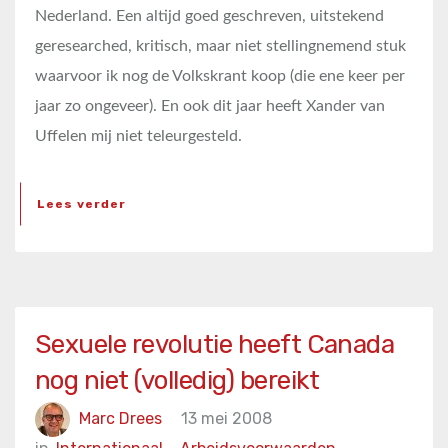
Nederland. Een altijd goed geschreven, uitstekend
geresearched, kritisch, maar niet stellingnemend stuk
waarvoor ik nog de Volkskrant koop (die ene keer per
jaar zo ongeveer). En ook dit jaar heeft Xander van
Uffelen mij niet teleurgesteld.
Lees verder
Sexuele revolutie heeft Canada
nog niet (volledig) bereikt
Marc Drees
13 mei 2008