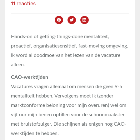
11 reacties
Hands-on of getting-things-done mentaliteit,
proactief, organisatiesensitief, fast-moving omgeving.
Ik word al doodmoe van het lezen van de vacature
alleen.
CAO-werktijden
Vacatures vragen allemaal om mensen die geen 9-5
mentaliteit hebben. Vervolgens moet ik (zonder
marktconforme beloning voor mijn overuren) wel om
vijf uur mijn benen optillen voor de schoonmaakster
met brulstofzuiger. Die schijnen als enigen nog CAO-
werktijden te hebben.