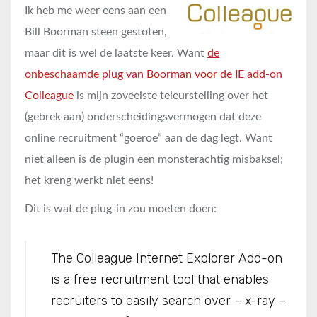
Ik heb me weer eens aan een
Bill Boorman steen gestoten,
maar dit is wel de laatste keer. Want
de
onbeschaamde plug van Boorman voor de IE add-on
Colleague
is mijn zoveelste teleurstelling over het
(gebrek aan) onderscheidingsvermogen dat deze
online recruitment “goeroe” aan de dag legt. Want
niet alleen is de plugin een monsterachtig misbaksel;
het kreng werkt niet eens!
Dit is wat de plug-in zou moeten doen:
The Colleague Internet Explorer Add-on
is a free recruitment tool that enables
recruiters to easily search over – x-ray –