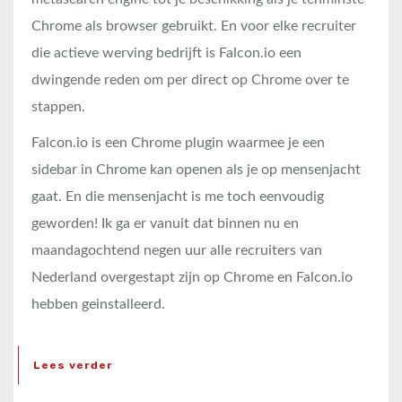
Chrome als browser gebruikt. En voor elke recruiter
die actieve werving bedrijft is Falcon.io een
dwingende reden om per direct op Chrome over te
stappen.
Falcon.io is een Chrome plugin waarmee je een
sidebar in Chrome kan openen als je op mensenjacht
gaat. En die mensenjacht is me toch eenvoudig
geworden! Ik ga er vanuit dat binnen nu en
maandagochtend negen uur alle recruiters van
Nederland overgestapt zijn op Chrome en Falcon.io
hebben geinstalleerd.
Lees verder