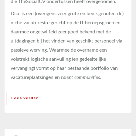
die TheSocialCV ondertussen heeft overgenomen.
Dice is een (overigens zeer grote en beursgenoteerde)
niche vacaturesite gericht op de IT beroepsgroep en
daarmee ongetwijfeld zeer goed bekend met de
uitdagingen bij het vinden van geschikt personeel via
passieve werving. Waarmee de overname een
volstrekt logische aanvulling (en gedeeltelijke
vervanging) vormt op haar bestaande portfolio van
vacatureplaatsingen en
talent communities
.
Lees verder