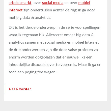
arbeidsmarkt
, over
social media
en over
mobiel
Internet
zijn ondertussen achter de rug; ik ga door
met big data & analytics.
Dit is het derde onderwerp in de serie voorspellingen
waar ik tegenaan hik. Allereerst omdat big data &
analytics samen met social media en mobiel Internet
de drie onderwerpen zijn die door valse profeten zo
enorm worden opgeblazen dat er nauwelijks een
inhoudelijke disucssie over te voeren is. Maar ik ga er
toch een poging toe wagen…
Lees verder