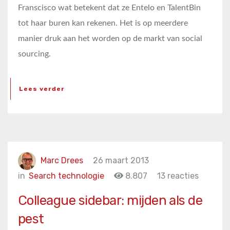
Franscisco wat betekent dat ze Entelo en TalentBin
tot haar buren kan rekenen. Het is op meerdere
manier druk aan het worden op de markt van social
sourcing.
Lees verder
Marc Drees
26 maart 2013
in
Search technologie
8.807
13 reacties
Colleague sidebar: mijden als de
pest