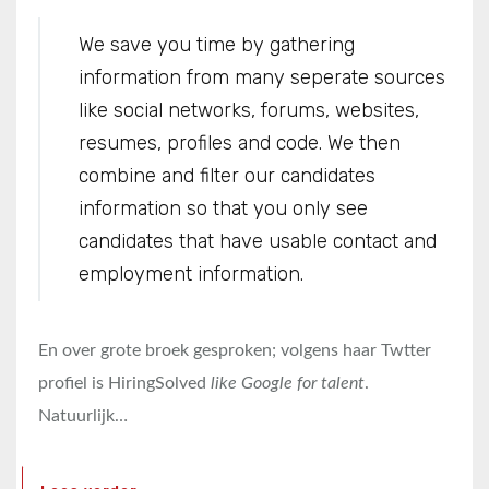
We save you time by gathering
information from many seperate sources
like social networks, forums, websites,
resumes, profiles and code. We then
combine and filter our candidates
information so that you only see
candidates that have usable contact and
employment information.
En over grote broek gesproken; volgens haar Twtter
profiel is HiringSolved
like Google for talent
.
Natuurlijk…