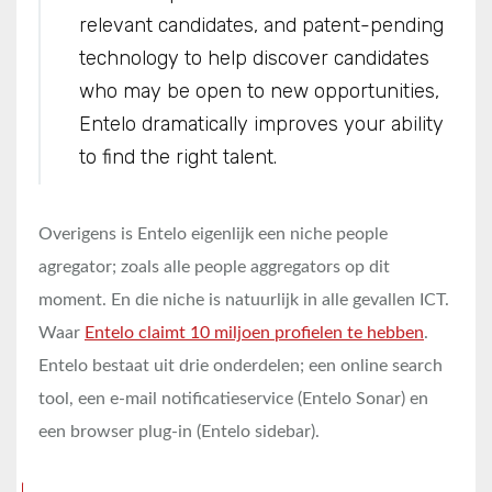
relevant candidates, and patent-pending
technology to help discover candidates
who may be open to new opportunities,
Entelo dramatically improves your ability
to find the right talent.
Overigens is Entelo eigenlijk een niche people
agregator; zoals alle people aggregators op dit
moment. En die niche is natuurlijk in alle gevallen ICT.
Waar
Entelo claimt 10 miljoen profielen te hebben
.
Entelo bestaat uit drie onderdelen; een online search
tool, een e-mail notificatieservice (Entelo Sonar) en
een browser plug-in (Entelo sidebar).