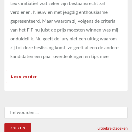
Leuk initiatief wat zeker zijn bestaansrecht zal
verdienen. Nieuw en met jeugdig enthousiasme
gepresenteerd. Maar waarom zij volgens de criteria
van het FIF nu juist de prijs moesten winnen was mij
onduidelijk. Nu geeft de jury niet een uitleg waarom
zij tot deze beslissing komt, ze geeft alleen de andere
kandidaten een paar overdenkingen en tips mee.
Lees verder
Zoeken naar:
uitgebreid zoeken