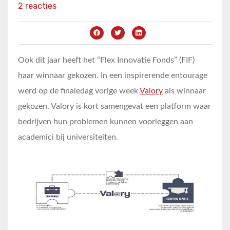
2 reacties
Ook dit jaar heeft het “Flex Innovatie Fonds” (FIF)
haar winnaar gekozen. In een inspirerende entourage
werd op de finaledag vorige week
Valory
als winnaar
gekozen. Valory is kort samengevat een platform waar
bedrijven hun problemen kunnen voorleggen aan
academici bij universiteiten.