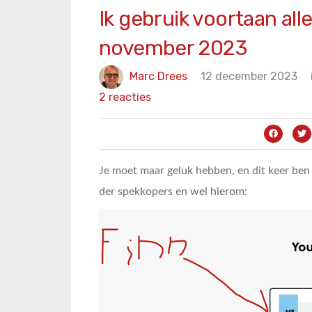
Ik gebruik voortaan alle
november 2023
Marc Drees
12 december 2023
2 reacties
Je moet maar geluk hebben, en dit keer ben 
der spekkopers en wel hierom: