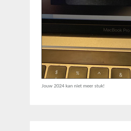
Jouw 2024 kan niet meer stuk!