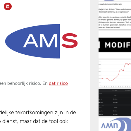
een behoorlijk risico. En
dat risico
uidelijke tekortkomingen zijn in de
dienst, maar dat de tool ook