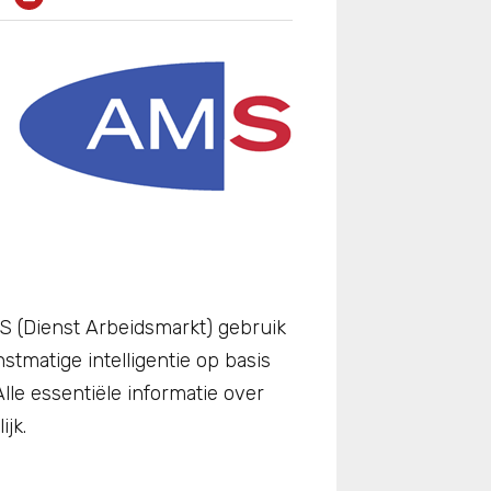
S (Dienst Arbeidsmarkt) gebruik
stmatige intelligentie op basis
lle essentiële informatie over
ijk.