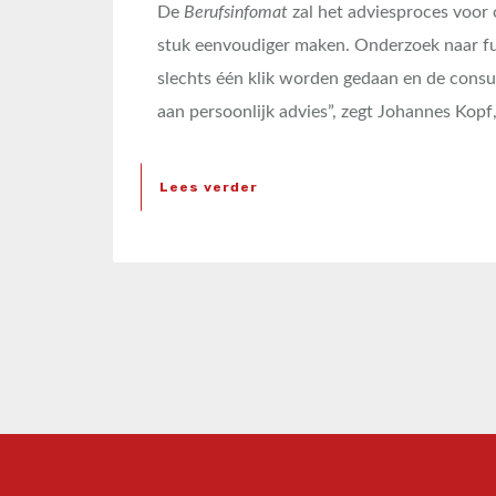
De
Berufsinfomat
zal het adviesproces voor 
stuk eenvoudiger maken. Onderzoek naar fu
slechts één klik worden gedaan en de consu
aan persoonlijk advies”, zegt Johannes Kop
Lees verder