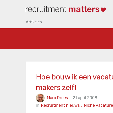
Artikelen
Hoe bouw ik een vacat
makers zelf!
Marc Drees
21 april 2008
in
Recruitment nieuws
,
Niche vacature