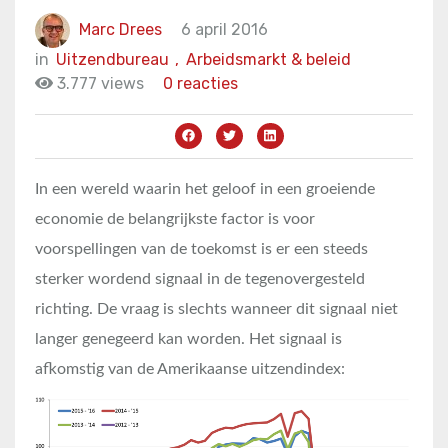
Marc Drees
6 april 2016
in
Uitzendbureau
,
Arbeidsmarkt & beleid
3.777 views
0 reacties
In een wereld waarin het geloof in een groeiende
economie de belangrijkste factor is voor
voorspellingen van de toekomst is er een steeds
sterker wordend signaal in de tegenovergesteld
richting. De vraag is slechts wanneer dit signaal niet
langer genegeerd kan worden. Het signaal is
afkomstig van de Amerikaanse uitzendindex: