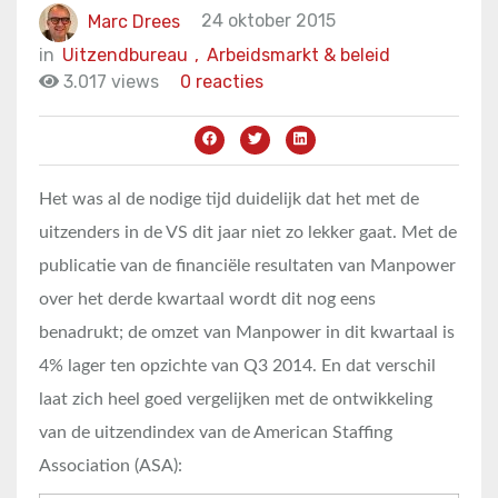
Marc Drees
24 oktober 2015
in
Uitzendbureau
,
Arbeidsmarkt & beleid
3.017 views
0 reacties
Het was al de nodige tijd duidelijk dat het met de
uitzenders in de VS dit jaar niet zo lekker gaat. Met de
publicatie van de financiële resultaten van Manpower
over het derde kwartaal wordt dit nog eens
benadrukt; de omzet van Manpower in dit kwartaal is
4% lager ten opzichte van Q3 2014. En dat verschil
laat zich heel goed vergelijken met de ontwikkeling
van de uitzendindex van de American Staffing
Association (ASA):