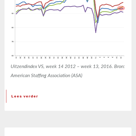
Uitzendindex VS, week 14 2012 – week 13, 2016. Bron:
American Staffing Association (ASA)
Lees verder