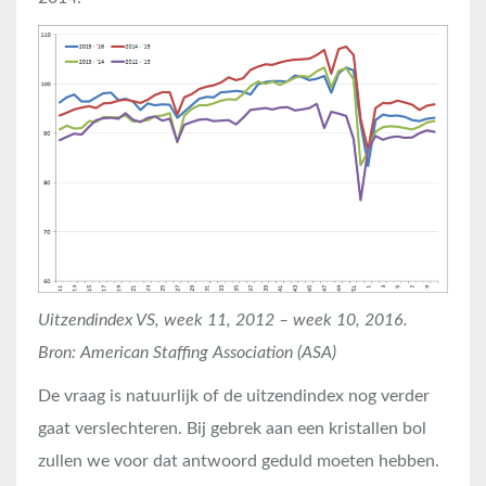
Uitzendindex VS, week 11, 2012 – week 10, 2016.
Bron: American Staffing Association (ASA)
De vraag is natuurlijk of de uitzendindex nog verder
gaat verslechteren. Bij gebrek aan een kristallen bol
zullen we voor dat antwoord geduld moeten hebben.