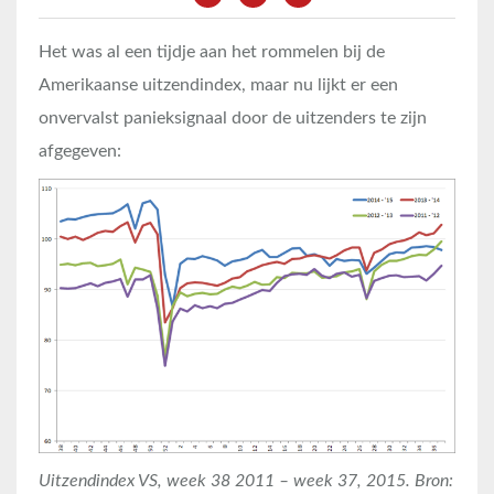
Het was al een tijdje aan het rommelen bij de
Amerikaanse uitzendindex, maar nu lijkt er een
onvervalst panieksignaal door de uitzenders te zijn
afgegeven:
Uitzendindex VS, week 38 2011 – week 37, 2015. Bron: