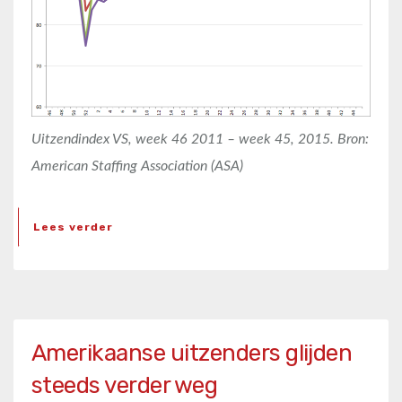
Uitzendindex VS, week 46 2011 – week 45, 2015. Bron:
American Staffing Association (ASA)
Lees verder
Amerikaanse uitzenders glijden
steeds verder weg