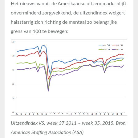
Het nieuws vanuit de Amerikaanse uitzendmarkt blijft
onverminderd zorgwekkend, de uitzendindex weigert
halsstarrig zich richting de mentaal zo belangrijke
grens van 100 te bewegen:
Uitzendindex VS, week 37 2011 – week 35, 2015. Bron:
American Staffing Association (ASA)