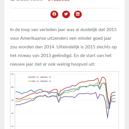
In de loop van verleden jaar was al duidelijk dat 2015
voor Amerikaanse uitzenders een minder goed jaar
zou worden dan 2014. Uiteindelijk is 2015 slechts op
het niveau van 2013 geëindigd. En de start van het
nieuwe jaar ziet er ook weinig hoopvol uit: