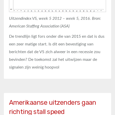
Uitzendindex VS, week 5 2012 – week 5, 2016. Bron:
American Staffing Association (ASA)
De trendlijn ligt fors onder die van 2015 en dat is dus
een zeer matige start. Is dit een bevestiging van
berichten dat de VS zich alweer in een recessie zou
bevinden? De toekomst zal het uitwijzen maar de
signalen zijn weinig hoopvol
Amerikaanse uitzenders gaan
richting stall speed