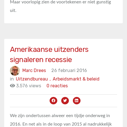
Maar voorlopig zien de voortekenen er niet gunstig
uit.
Amerikaanse uitzenders
signaleren recessie
Marc Drees
26 februari 2016
in
Uitzendbureau
,
Arbeidsmarkt & beleid
3.576 views
0 reacties
We zijn ondertussen alweer een tijdje onderweg in
2016. En net als in de loop van 2015 al nadrukkelijk