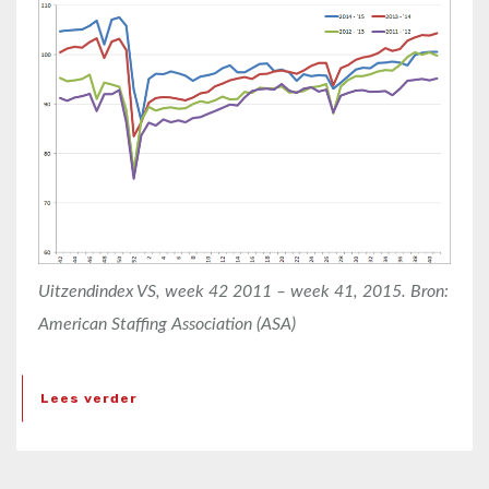
Uitzendindex VS, week 42 2011 – week 41, 2015. Bron:
American Staffing Association (ASA)
Lees verder