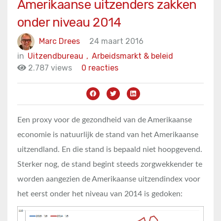
Amerikaanse uitzenders zakken
onder niveau 2014
Marc Drees
24 maart 2016
in
Uitzendbureau
,
Arbeidsmarkt & beleid
2.787 views
0 reacties
Een proxy voor de gezondheid van de Amerikaanse
economie is natuurlijk de stand van het Amerikaanse
uitzendland. En die stand is bepaald niet hoopgevend.
Sterker nog, de stand begint steeds zorgwekkender te
worden aangezien de Amerikaanse uitzendindex voor
het eerst onder het niveau van 2014 is gedoken: