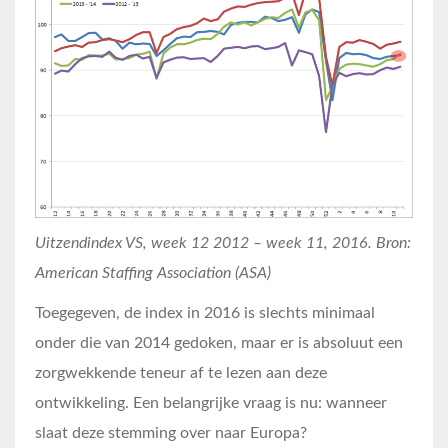
Uitzendindex VS, week 12 2012 – week 11, 2016. Bron:
American Staffing Association (ASA)
Toegegeven, de index in 2016 is slechts minimaal
onder die van 2014 gedoken, maar er is absoluut een
zorgwekkende teneur af te lezen aan deze
ontwikkeling. Een belangrijke vraag is nu: wanneer
slaat deze stemming over naar Europa?