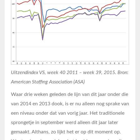
Uitzendindex VS, week 40 2011 – week 39, 2015. Bron:
American Staffing Association (ASA)
Waar drie weken geleden de lijn van dit jaar onder die
van 2014 en 2013 dook, is er nu alleen nog sprake van
een niveau onder dat van vorig jaar. Het traditionele
sprongetje in september werd alleen dit jaar later
gemaakt. Althans, zo lijkt het er op dit moment op.