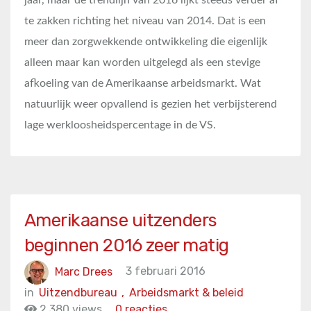
te zakken richting het niveau van 2014. Dat is een
meer dan zorgwekkende ontwikkeling die eigenlijk
alleen maar kan worden uitgelegd als een stevige
afkoeling van de Amerikaanse arbeidsmarkt. Wat
natuurlijk weer opvallend is gezien het verbijsterend
lage werkloosheidspercentage in de VS.
Amerikaanse uitzenders
beginnen 2016 zeer matig
Marc Drees
3 februari 2016
in
Uitzendbureau
,
Arbeidsmarkt & beleid
2.380 views
0 reacties