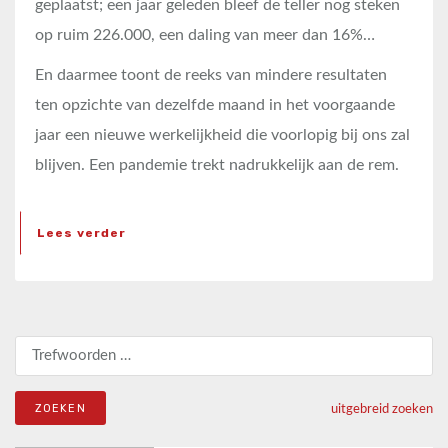
geplaatst; een jaar geleden bleef de teller nog steken
op ruim 226.000, een daling van meer dan 16%…
En daarmee toont de reeks van mindere resultaten
ten opzichte van dezelfde maand in het voorgaande
jaar een nieuwe werkelijkheid die voorlopig bij ons zal
blijven. Een pandemie trekt nadrukkelijk aan de rem.
Lees verder
Zoeken naar:
uitgebreid zoeken