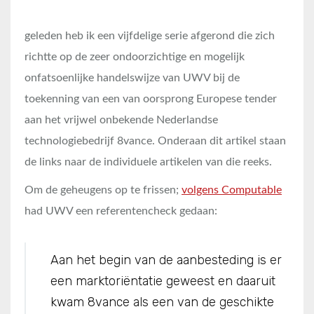
geleden heb ik een vijfdelige serie afgerond die zich
richtte op de zeer ondoorzichtige en mogelijk
onfatsoenlijke handelswijze van UWV bij de
toekenning van een van oorsprong Europese tender
aan het vrijwel onbekende Nederlandse
technologiebedrijf 8vance. Onderaan dit artikel staan
de links naar de individuele artikelen van die reeks.
Om de geheugens op te frissen;
volgens Computable
had UWV een referentencheck gedaan:
Aan het begin van de aanbesteding is er
een marktoriëntatie geweest en daaruit
kwam 8vance als een van de geschikte