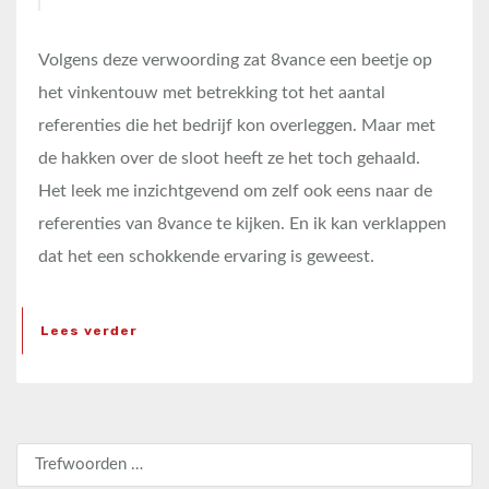
Volgens deze verwoording zat 8vance een beetje op
het vinkentouw met betrekking tot het aantal
referenties die het bedrijf kon overleggen. Maar met
de hakken over de sloot heeft ze het toch gehaald.
Het leek me inzichtgevend om zelf ook eens naar de
referenties van 8vance te kijken. En ik kan verklappen
dat het een schokkende ervaring is geweest.
Lees verder
Zoeken naar: