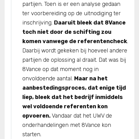
partijen. Toen is er een analyse gedaan
ter voorbereiding op de uitnodiging ter
inschrijving.
Daaruit bleek dat 8Vance
toch niet door de schifting zou
komen vanwege de referentencheck
.
Daarbij wordt gekeken bij hoeveel andere
partijen de oplossing al draait. Dat was bij
8Vance op dat moment nog in
onvoldoende aantal.
Maar na het
aanbestedingsproces, dat enige tijd
liep, bleek dat het bedrijf inmiddels
wel voldoende referenten kon
opvoeren.
Vandaar dat het UWV de
onderhandelingen met 8Vance kon
starten.