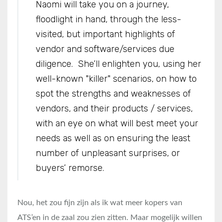
Naomi will take you on a journey,
floodlight in hand, through the less-
visited, but important highlights of
vendor and software/services due
diligence. She’ll enlighten you, using her
well-known "killer" scenarios, on how to
spot the strengths and weaknesses of
vendors, and their products / services,
with an eye on what will best meet your
needs as well as on ensuring the least
number of unpleasant surprises, or
buyers’ remorse.
Nou, het zou fijn zijn als ik wat meer kopers van
ATS’en in de zaal zou zien zitten. Maar mogelijk willen