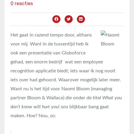
0 reacties
Het gaat in razend tempo door, althans
voor mij. Want in de tussentijd heb ik
ook een presentatie van Globoforce
gehad, een enorm bedrijf wat een employee
recognition applicatie biedt; iets waar ik nog nooit
iets over had gehoord. Waarover mogelijk later meer.
Want nu is het tijd voor Naomi Bloom (managing
partner Bloom & Wallace) die onder de titel
What you
don’t know will hurt you!
ons blijkbaar bang gaat
maken. Hoe? Nou, zo: