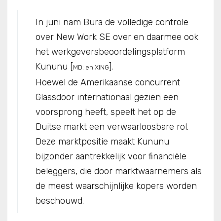
In juni nam Bura de volledige controle
over New Work SE over en daarmee ook
het werkgeversbeoordelingsplatform
Kununu [
].
MD: en XING
Hoewel de Amerikaanse concurrent
Glassdoor internationaal gezien een
voorsprong heeft, speelt het op de
Duitse markt een verwaarloosbare rol.
Deze marktpositie maakt Kununu
bijzonder aantrekkelijk voor financiële
beleggers, die door marktwaarnemers als
de meest waarschijnlijke kopers worden
beschouwd.