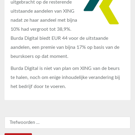
uitgebracht op de resterende
uitstaande aandelen van XING
nadat ze haar aandeel met bijna
10% had vergroot tot 38,9%.
Burda Digital biedt EUR 44 voor de uitstaande
aandelen, een premie van bijna 17% op basis van de
beurskoers op dat moment.
Burda Digital is niet van plan om XING van de beurs
te halen, noch om enige inhoudelijke verandering bij
het bedrijf door te voeren.
Zoeken naar: