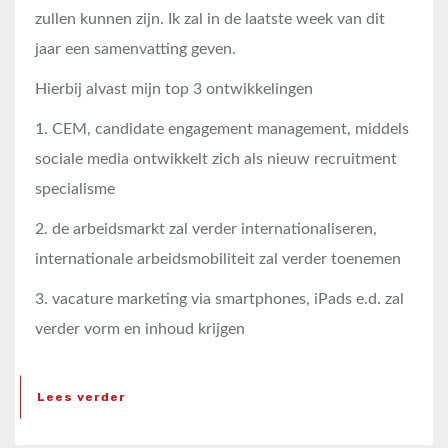
zullen kunnen zijn. Ik zal in de laatste week van dit
jaar een samenvatting geven.
Hierbij alvast mijn top 3 ontwikkelingen
1. CEM, candidate engagement management, middels
sociale media ontwikkelt zich als nieuw recruitment
specialisme
2. de arbeidsmarkt zal verder internationaliseren,
internationale arbeidsmobiliteit zal verder toenemen
3. vacature marketing via smartphones, iPads e.d. zal
verder vorm en inhoud krijgen
Lees verder