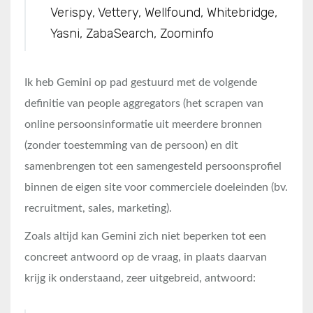
Verispy, Vettery, Wellfound, Whitebridge,
Yasni, ZabaSearch, Zoominfo
Ik heb Gemini op pad gestuurd met de volgende
definitie van people aggregators (het scrapen van
online persoonsinformatie uit meerdere bronnen
(zonder toestemming van de persoon) en dit
samenbrengen tot een samengesteld persoonsprofiel
binnen de eigen site voor commerciele doeleinden (bv.
recruitment, sales, marketing).
Zoals altijd kan Gemini zich niet beperken tot een
concreet antwoord op de vraag, in plaats daarvan
krijg ik onderstaand, zeer uitgebreid, antwoord: