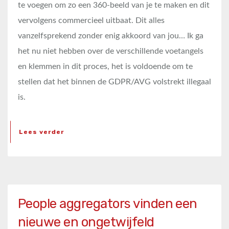
te voegen om zo een 360-beeld van je te maken en dit
vervolgens commercieel uitbaat. Dit alles
vanzelfsprekend zonder enig akkoord van jou… Ik ga
het nu niet hebben over de verschillende voetangels
en klemmen in dit proces, het is voldoende om te
stellen dat het binnen de GDPR/AVG volstrekt illegaal
is.
Lees verder
People aggregators vinden een
nieuwe en ongetwijfeld