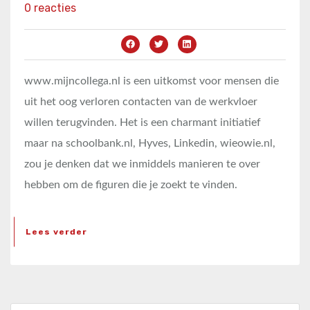
0 reacties
www.mijncollega.nl is een uitkomst voor mensen die
uit het oog verloren contacten van de werkvloer
willen terugvinden. Het is een charmant initiatief
maar na schoolbank.nl, Hyves, Linkedin, wieowie.nl,
zou je denken dat we inmiddels manieren te over
hebben om de figuren die je zoekt te vinden.
Lees verder
Zoeken naar: