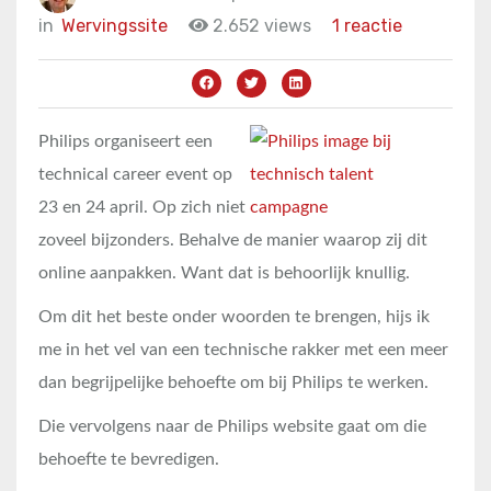
in
Wervingssite
2.652 views
1 reactie
Philips organiseert een
technical career event op
23 en 24 april. Op zich niet
zoveel bijzonders. Behalve de manier waarop zij dit
online aanpakken. Want dat is behoorlijk knullig.
Om dit het beste onder woorden te brengen, hijs ik
me in het vel van een technische rakker met een meer
dan begrijpelijke behoefte om bij Philips te werken.
Die vervolgens naar de Philips website gaat om die
behoefte te bevredigen.