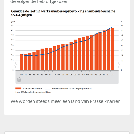
de volgende heb uitgekozen:
We worden steeds meer een land van krasse knarren.