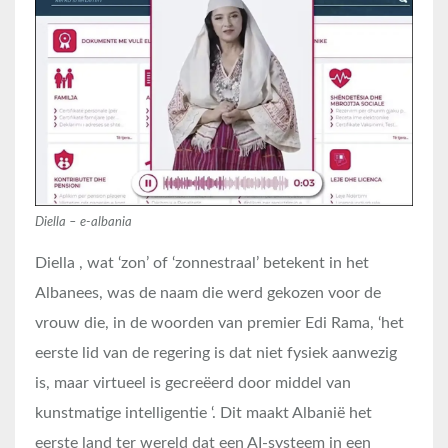
Diella – e-albania
Diella , wat ‘zon’ of ‘zonnestraal’ betekent in het
Albanees, was de naam die werd gekozen voor de
vrouw die, in de woorden van premier Edi Rama, ‘het
eerste lid van de regering is dat niet fysiek aanwezig
is, maar virtueel is gecreëerd door middel van
kunstmatige intelligentie ‘. Dit maakt Albanië het
eerste land ter wereld dat een AI-systeem in een