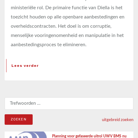
ministeriële rol. De primaire functie van Diella is het
toezicht houden op alle openbare aanbestedingen en
overheidscontracten. Het doel is om corruptie,
menselijke vooringenomenheid en manipulatie in het
aanbestedingsproces te elimineren.
Lees verder
Zoeken naar:
uitgebreid zoeken
Planning voor gefaseerde uitrol UWV BMS nu