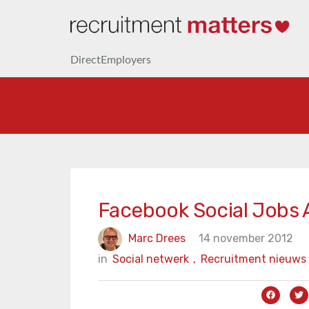
DirectEmployers
Facebook Social Jobs A
Marc Drees
14 november 2012
in
Social netwerk
,
Recruitment nieuws