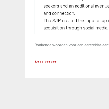
seekers and an additional avenue
and connection.
The SJP created this app to tap i
acquisition through social media.
Ronkende woorden voor een eersteklas aanfl
Lees verder