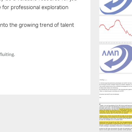
 for professional exploration
nto the growing trend of talent
uiting.