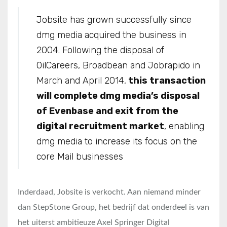
Jobsite has grown successfully since
dmg media acquired the business in
2004. Following the disposal of
OilCareers, Broadbean and Jobrapido in
March and April 2014,
this transaction
will complete dmg media’s disposal
of Evenbase and exit from the
digital recruitment market
, enabling
dmg media to increase its focus on the
core Mail businesses
Inderdaad, Jobsite is verkocht. Aan niemand minder
dan StepStone Group, het bedrijf dat onderdeel is van
het uiterst ambitieuze Axel Springer Digital