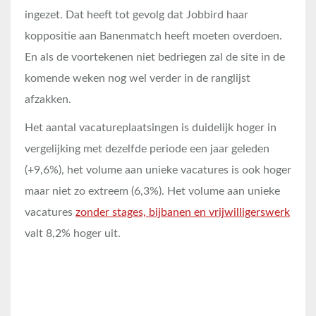
ingezet. Dat heeft tot gevolg dat Jobbird haar
koppositie aan Banenmatch heeft moeten overdoen.
En als de voortekenen niet bedriegen zal de site in de
komende weken nog wel verder in de ranglijst
afzakken.
Het aantal vacatureplaatsingen is duidelijk hoger in
vergelijking met dezelfde periode een jaar geleden
(+9,6%), het volume aan unieke vacatures is ook hoger
maar niet zo extreem (6,3%). Het volume aan unieke
vacatures
zonder stages, bijbanen en vrijwilligerswerk
valt 8,2% hoger uit.