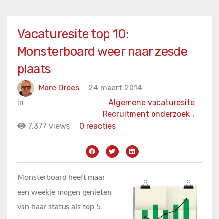
Vacaturesite top 10:
Monsterboard weer naar zesde
plaats
Marc Drees
24 maart 2014
in
Algemene vacaturesite
Recruitment onderzoek
,
7.377 views
0 reacties
Monsterboard heeft maar
een weekje mogen genieten
van haar status als top 5