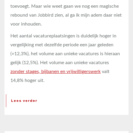
toevoegt. Maar wie weet gaan we nog een magische
rebound van Jobbird zien, al ga ik mijn adem daar niet
voor inhouden.
Het aantal vacatureplaatsingen is duidelijk hoger in
vergelijking met dezelfde periode een jaar geleden
(+12,3%), het volume aan unieke vacatures is hieraan
gelijk (12,5%). Het volume aan unieke vacatures
zonder stages, bijbanen en vrijwilligerswerk
valt
14,8% hoger uit.
Lees verder