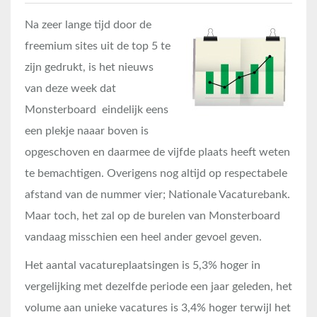
Na zeer lange tijd door de
freemium sites uit de top 5 te
zijn gedrukt, is het nieuws
van deze week dat
Monsterboard eindelijk eens
een plekje naaar boven is
opgeschoven en daarmee de vijfde plaats heeft weten
te bemachtigen. Overigens nog altijd op respectabele
afstand van de nummer vier; Nationale Vacaturebank.
Maar toch, het zal op de burelen van Monsterboard
vandaag misschien een heel ander gevoel geven.
Het aantal vacatureplaatsingen is 5,3% hoger in
vergelijking met dezelfde periode een jaar geleden, het
volume aan unieke vacatures is 3,4% hoger terwijl het