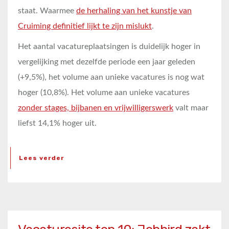
staat. Waarmee
de herhaling van het kunstje van
Cruiming definitief lijkt te zijn mislukt
.
Het aantal vacatureplaatsingen is duidelijk hoger in
vergelijking met dezelfde periode een jaar geleden
(+9,5%), het volume aan unieke vacatures is nog wat
hoger (10,8%). Het volume aan unieke vacatures
zonder stages, bijbanen en vrijwilligerswerk
valt maar
liefst 14,1% hoger uit.
Lees verder