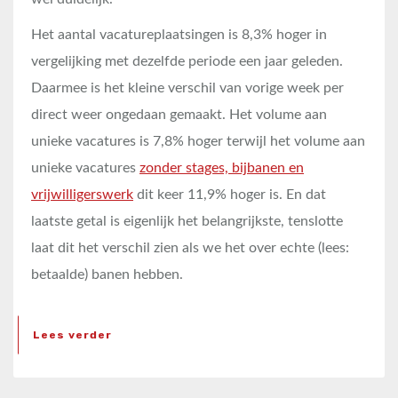
Het aantal vacatureplaatsingen is 8,3% hoger in
vergelijking met dezelfde periode een jaar geleden.
Daarmee is het kleine verschil van vorige week per
direct weer ongedaan gemaakt. Het volume aan
unieke vacatures is 7,8% hoger terwijl het volume aan
unieke vacatures
zonder stages, bijbanen en
vrijwilligerswerk
dit keer 11,9% hoger is. En dat
laatste getal is eigenlijk het belangrijkste, tenslotte
laat dit het verschil zien als we het over echte (lees:
betaalde) banen hebben.
Lees verder