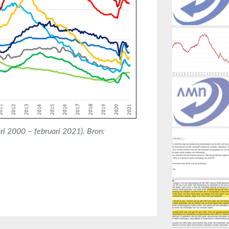
ri 2000 – februari 2021). Bron: