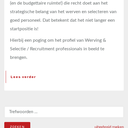
(en de budgettaire ruimte!) die recht doet aan het
strategische belang van het werven en selecteren van
goed personeel. Dat betekent dat het niet langer een
startpositie is!
Hierbij een poging om het profiel van Werving &
Selectie / Recruitment professionals in beeld te
brengen.
Lees verder
Zoeken naar:
uitgebreid zoeken