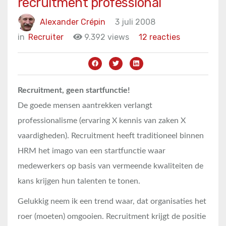
recruitment professional
Alexander Crépin
3 juli 2008
in
Recruiter
9.392 views
12 reacties
Recruitment, geen startfunctie!
De goede mensen aantrekken verlangt
professionalisme (ervaring X kennis van zaken X
vaardigheden). Recruitment heeft traditioneel binnen
HRM het imago van een startfunctie waar
medewerkers op basis van vermeende kwaliteiten de
kans krijgen hun talenten te tonen.
Gelukkig neem ik een trend waar, dat organisaties het
roer (moeten) omgooien. Recruitment krijgt de positie