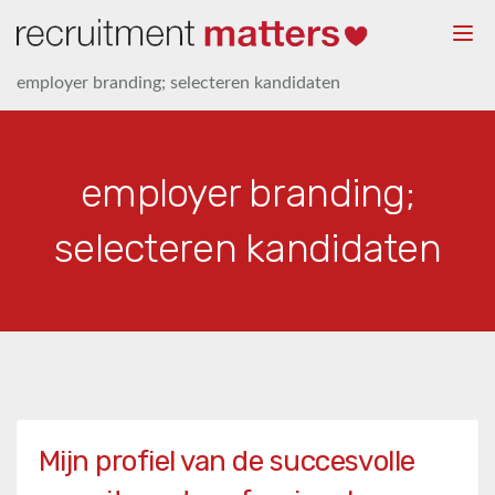
Togg
navi
employer branding; selecteren kandidaten
employer branding;
selecteren kandidaten
Mijn profiel van de succesvolle