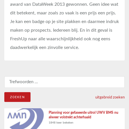
award van DataWeek 2013 gewonnen. Geen idee wat
dit betekent, maar zoals zo vaak is een prijs een prijs.
Je kan een badge op je site plakken en daarmee indruk
maken op prospects. Iedereen blij. En in dit geval is
FreshUp naar alle waarschijnlijkheid ook nog eens
daadwerkelijk een zinvolle service.
Zoeken naar:
uitgebreid zoeken
Planning voor gefaseerde uitrol UWV BMS nu
alweer volstrekt achterhaald
1848 keer bekeken