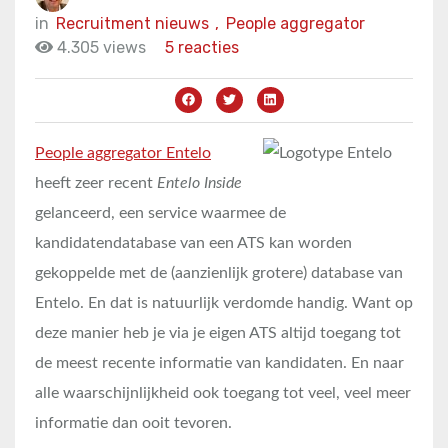
in
Recruitment nieuws
,
People aggregator
4.305 views
5 reacties
People aggregator Entelo
heeft zeer recent
Entelo Inside
gelanceerd, een service waarmee de
kandidatendatabase van een ATS kan worden
gekoppelde met de (aanzienlijk grotere) database van
Entelo. En dat is natuurlijk verdomde handig. Want op
deze manier heb je via je eigen ATS altijd toegang tot
de meest recente informatie van kandidaten. En naar
alle waarschijnlijkheid ook toegang tot veel, veel meer
informatie dan ooit tevoren.