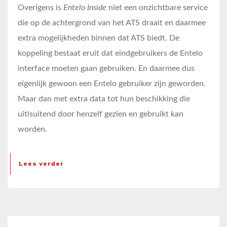
Overigens is
Entelo Inside
niet een onzichtbare service
die op de achtergrond van het ATS draait en daarmee
extra mogelijkheden binnen dat ATS biedt. De
koppeling bestaat eruit dat eindgebruikers de Entelo
interface moeten gaan gebruiken. En daarmee dus
eigenlijk gewoon een Entelo gebruiker zijn geworden.
Maar dan met extra data tot hun beschikking die
uitlsuitend door henzelf gezien en gebruikt kan
worden.
Lees verder