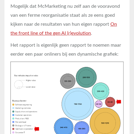
Mogelijk dat McMarketing nu zelf aan de vooravond
van een ferme reorganisatie staat als ze eens goed
kijken naar de resultaten van hun eigen rapport
On
the front line of the gen AI (r)evolution
.
Het rapport is eigenlijk geen rapport te noemen maar
eerder een paar onliners bij een dynamische grafiek: