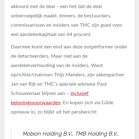
akkoord met de deal – een feit dat de deal
onherroepelijk maakt. Immers, de bestuurders,
commissarissen en insiders van TMC zijn goed voor
een aandelenkapitaal van 64 procent.
Daarmee komt een eind aan deze outperformer onder
de detacheerders. Maar niet aan de
aandelenverhouding van de insiders. Want
oprichter/chairman Thijs Manders, zijn zakenpartner
Jan van Rijt en TMC’s speciale adviseur Paul
Schouwenaar blijven aan –
inclusief
beloningsvoorwaarden
. En kopen zich via Gilde
opnieuw in, zo blijkt uit het persbericht:
Mobion Holding B.V., TMB Holding B.V.,