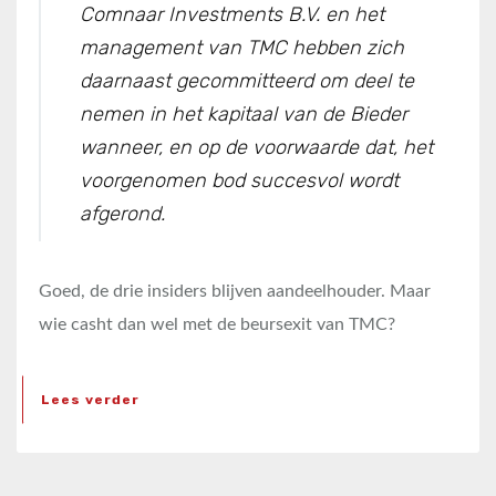
Comnaar Investments B.V. en het
management van TMC hebben zich
daarnaast gecommitteerd om deel te
nemen in het kapitaal van de Bieder
wanneer, en op de voorwaarde dat, het
voorgenomen bod succesvol wordt
afgerond.
Goed, de drie insiders blijven aandeelhouder. Maar
wie casht dan wel met de beursexit van TMC?
Lees verder