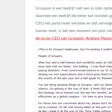
Groupon is een bedrijf met een in mijn optie
daarmee een bedrijf die beter kan worden g
CEO het pand moet verlaten en dat vervolg
manier doet, is dat een moment om juist ni
de nu ex-CEO van Groupon, Andrew Maso