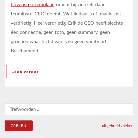
bovenste exemplaar
, omdat hij zichzelf daar
tenminste ‘CEO’ noemt. Wat ik daar tref, maakt mij
verdrietig. Heel verdrietig. Erik de CEO heeft slechts
één connectie, geen foto, geen summary, geen
groepen waar hij lid van is en geen vanity url.
Beschamend.
Lees verder
Zoeken naar:
uitgebreid zoeken